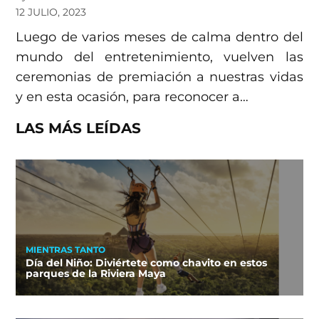
12 JULIO, 2023
Luego de varios meses de calma dentro del
mundo del entretenimiento, vuelven las
ceremonias de premiación a nuestras vidas
y en esta ocasión, para reconocer a…
LAS MÁS LEÍDAS
MIENTRAS TANTO
Día del Niño: Diviértete como chavito en estos
parques de la Riviera Maya