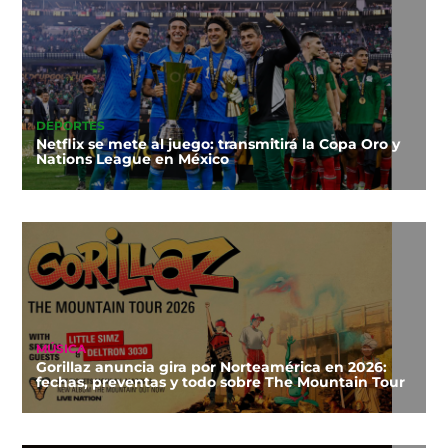
DEPORTES
Netflix se mete al juego: transmitirá la Copa Oro y
Nations League en México
MÚSICA
Gorillaz anuncia gira por Norteamérica en 2026:
fechas, preventas y todo sobre The Mountain Tour