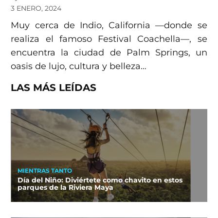
3 ENERO, 2024
Muy cerca de Indio, California —donde se
realiza el famoso Festival Coachella—, se
encuentra la ciudad de Palm Springs, un
oasis de lujo, cultura y belleza…
LAS MÁS LEÍDAS
MIENTRAS TANTO
Día del Niño: Diviértete como chavito en estos
parques de la Riviera Maya