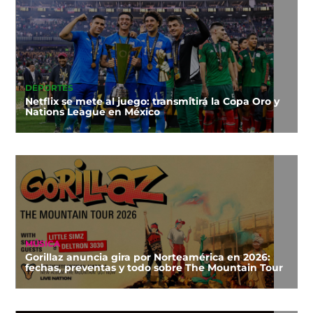
DEPORTES
Netflix se mete al juego: transmitirá la Copa Oro y
Nations League en México
MÚSICA
Gorillaz anuncia gira por Norteamérica en 2026:
fechas, preventas y todo sobre The Mountain Tour