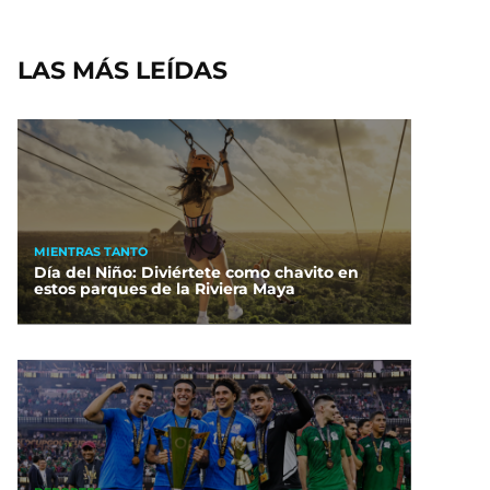
LAS MÁS LEÍDAS
MIENTRAS TANTO
Día del Niño: Diviértete como chavito en
estos parques de la Riviera Maya