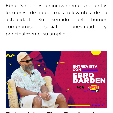
Ebro Darden es definitivamente uno de los
locutores de radio más relevantes de la
actualidad. Su sentido del humor,
compromiso social, honestidad y,
principalmente, su amplio…