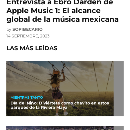
Entrevista a Ebro Darden de
Apple Music 1: El alcance
global de la música mexicana
by
SOPIBECARIO
14 SEPTIEMBRE, 2023
LAS MÁS LEÍDAS
MIENTRAS TANTO
Día del Niño: Diviértete como chavito en estos
parques de la Riviera Maya