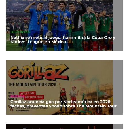
DEPORTES
Netflix se mete al juego: transmitirá la Copa Oro y
Nations League en México
MÚSICA
Gorillaz anuncia gira por Norteamérica en 2026:
fechas, preventas y todo sobre The Mountain Tour