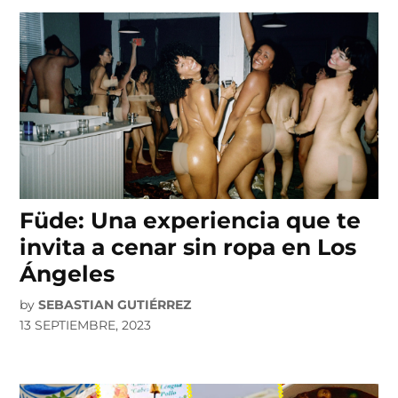
Füde: Una experiencia que te
invita a cenar sin ropa en Los
Ángeles
by
SEBASTIAN GUTIÉRREZ
13 SEPTIEMBRE, 2023