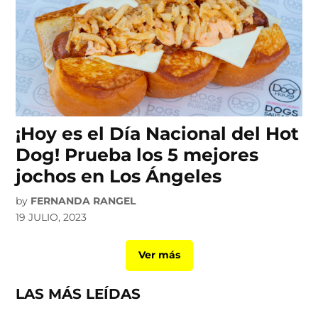
¡Hoy es el Día Nacional del Hot
Dog! Prueba los 5 mejores
jochos en Los Ángeles
by
FERNANDA RANGEL
19 JULIO, 2023
Ver más
LAS MÁS LEÍDAS