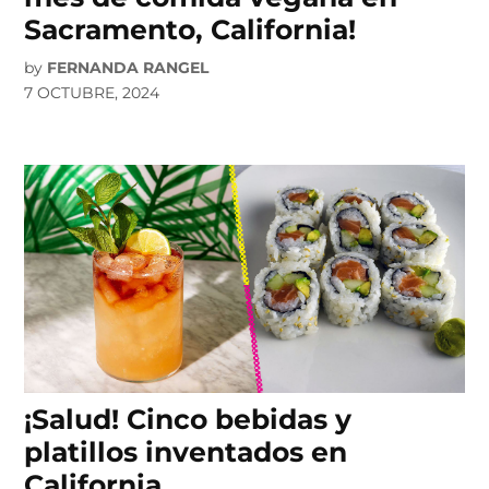
Sacramento, California!
by
FERNANDA RANGEL
7 OCTUBRE, 2024
¡Salud! Cinco bebidas y
platillos inventados en
California