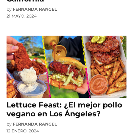
by
FERNANDA RANGEL
21 MAYO, 2024
Lettuce Feast: ¿El mejor pollo
vegano en Los Ángeles?
by
FERNANDA RANGEL
12 ENERO, 2024