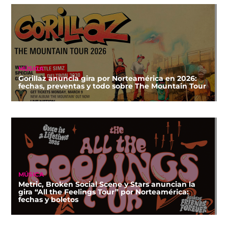
MÚSICA
Gorillaz anuncia gira por Norteamérica en 2026:
fechas, preventas y todo sobre The Mountain Tour
MÚSICA
Metric, Broken Social Scene y Stars anuncian la
gira “All the Feelings Tour” por Norteamérica:
fechas y boletos