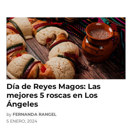
Día de Reyes Magos: Las
mejores 5 roscas en Los
Ángeles
by
FERNANDA RANGEL
5 ENERO, 2024