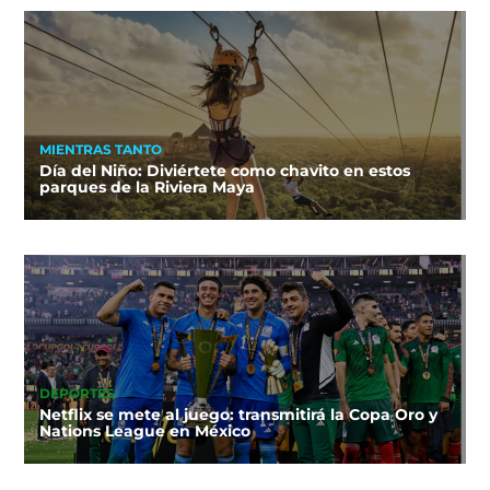
MIENTRAS TANTO
Día del Niño: Diviértete como chavito en estos
parques de la Riviera Maya
DEPORTES
Netflix se mete al juego: transmitirá la Copa Oro y
Nations League en México