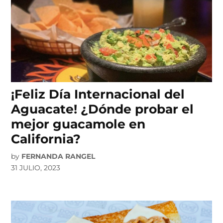
¡Feliz Día Internacional del
Aguacate! ¿Dónde probar el
mejor guacamole en
California?
by
FERNANDA RANGEL
31 JULIO, 2023