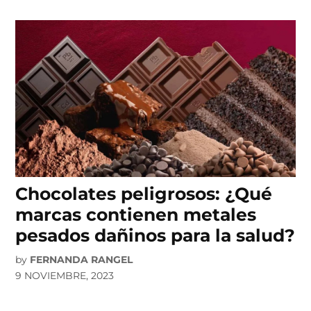
Chocolates peligrosos: ¿Qué
marcas contienen metales
pesados dañinos para la salud?
by
FERNANDA RANGEL
9 NOVIEMBRE, 2023