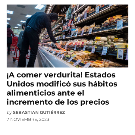
¡A comer verdurita! Estados
Unidos modificó sus hábitos
alimenticios ante el
incremento de los precios
by
SEBASTIAN GUTIÉRREZ
7 NOVIEMBRE, 2023