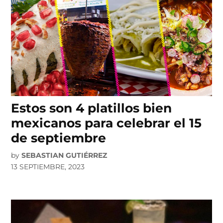
Estos son 4 platillos bien
mexicanos para celebrar el 15
de septiembre
by
SEBASTIAN GUTIÉRREZ
13 SEPTIEMBRE, 2023