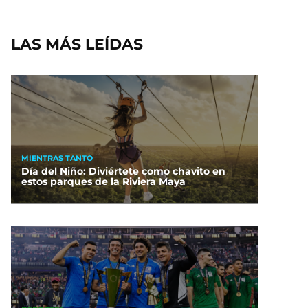
LAS MÁS LEÍDAS
MIENTRAS TANTO
Día del Niño: Diviértete como chavito en
estos parques de la Riviera Maya