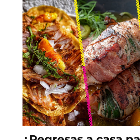
¿Regresas a casa pa