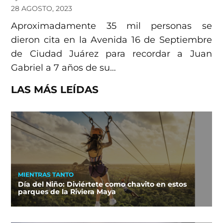
28 AGOSTO, 2023
Aproximadamente 35 mil personas se
dieron cita en la Avenida 16 de Septiembre
de Ciudad Juárez para recordar a Juan
Gabriel a 7 años de su…
LAS MÁS LEÍDAS
MIENTRAS TANTO
Día del Niño: Diviértete como chavito en estos
parques de la Riviera Maya