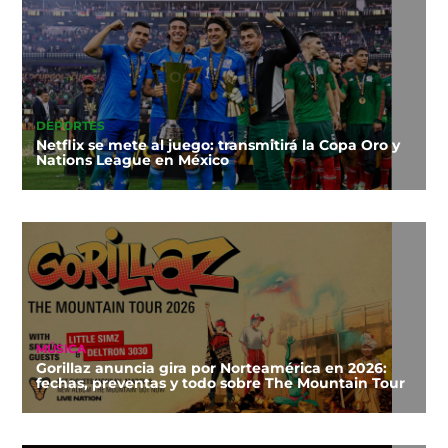
DEPORTES
Netflix se mete al juego: transmitirá la Copa Oro y
Nations League en México
MÚSICA
Gorillaz anuncia gira por Norteamérica en 2026:
fechas, preventas y todo sobre The Mountain Tour