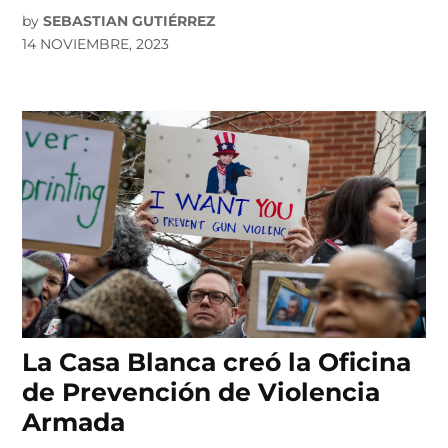
by
SEBASTIAN GUTIÉRREZ
14 NOVIEMBRE, 2023
La Casa Blanca creó la Oficina
de Prevención de Violencia
Armada