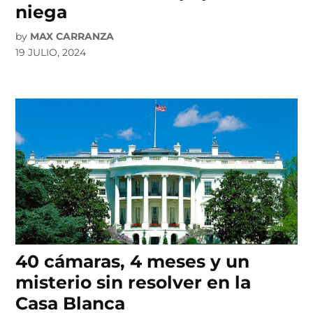
niega
by
MAX CARRANZA
19 JULIO, 2024
40 cámaras, 4 meses y un
misterio sin resolver en la
Casa Blanca