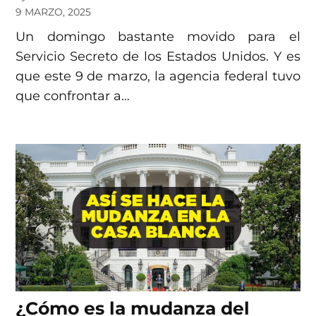
9 MARZO, 2025
Un domingo bastante movido para el
Servicio Secreto de los Estados Unidos. Y es
que este 9 de marzo, la agencia federal tuvo
que confrontar a…
¿Cómo es la mudanza del