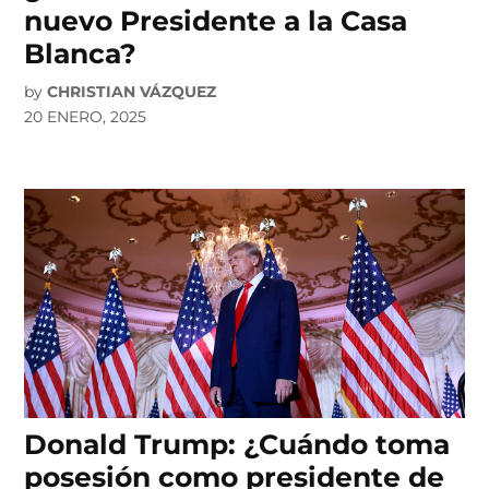
nuevo Presidente a la Casa
Blanca?
by
CHRISTIAN VÁZQUEZ
20 ENERO, 2025
Donald Trump: ¿Cuándo toma
posesión como presidente de