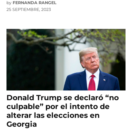
by
FERNANDA RANGEL
25 SEPTIEMBRE, 2023
Donald Trump se declaró “no
culpable” por el intento de
alterar las elecciones en
Georgia