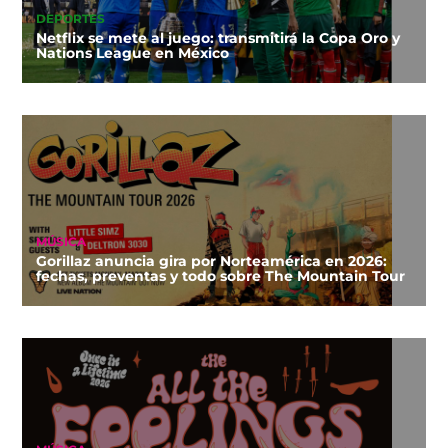
DEPORTES
Netflix se mete al juego: transmitirá la Copa Oro y
Nations League en México
MÚSICA
Gorillaz anuncia gira por Norteamérica en 2026:
fechas, preventas y todo sobre The Mountain Tour