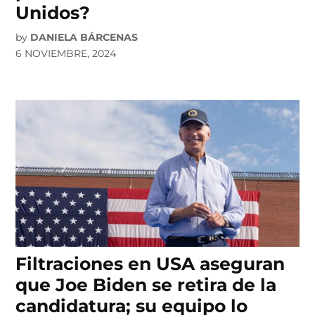
Unidos?
by
DANIELA BÁRCENAS
6 NOVIEMBRE, 2024
Filtraciones en USA aseguran
que Joe Biden se retira de la
candidatura; su equipo lo