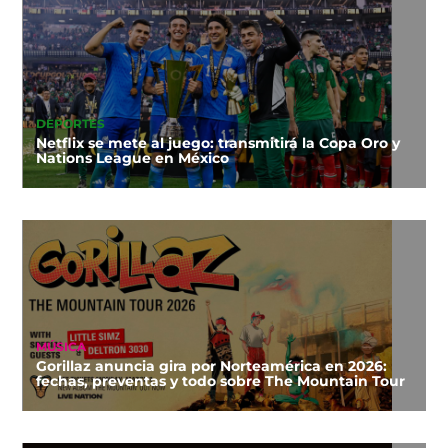
DEPORTES
Netflix se mete al juego: transmitirá la Copa Oro y
Nations League en México
MÚSICA
Gorillaz anuncia gira por Norteamérica en 2026:
fechas, preventas y todo sobre The Mountain Tour