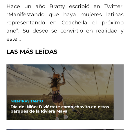
Hace un año Bratty escribió en Twitter:
“Manifestando que haya mujeres latinas
representando en Coachella el próximo
año”. Su deseo se convirtió en realidad y
este…
LAS MÁS LEÍDAS
MIENTRAS TANTO
Día del Niño: Diviértete como chavito en estos
parques de la Riviera Maya