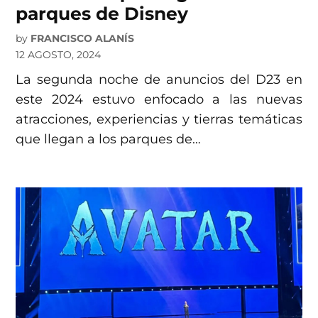
parques de Disney
by
FRANCISCO ALANÍS
12 AGOSTO, 2024
La segunda noche de anuncios del D23 en
este 2024 estuvo enfocado a las nuevas
atracciones, experiencias y tierras temáticas
que llegan a los parques de…