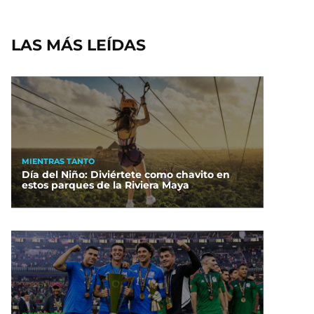
LAS MÁS LEÍDAS
MIENTRAS TANTO
Día del Niño: Diviértete como chavito en
estos parques de la Riviera Maya