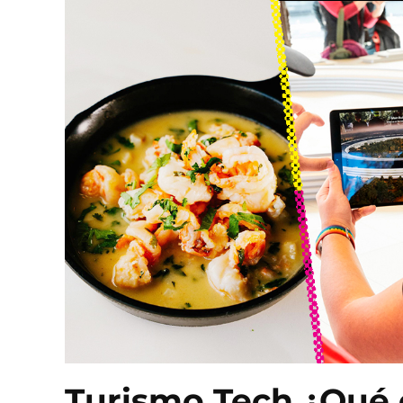
Turismo Tech ¿Qué c