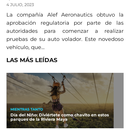
4 JULIO, 2023
La compañía Alef Aeronautics obtuvo la
aprobación regulatoria por parte de las
autoridades para comenzar a realizar
pruebas de su auto volador. Este novedoso
vehículo, que…
LAS MÁS LEÍDAS
MIENTRAS TANTO
Día del Niño: Diviértete como chavito en estos
parques de la Riviera Maya