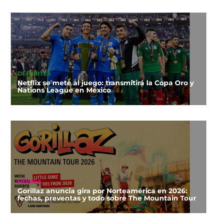
DEPORTES
Netflix se mete al juego: transmitirá la Copa Oro y
Nations League en México
MÚSICA
Gorillaz anuncia gira por Norteamérica en 2026:
fechas, preventas y todo sobre The Mountain Tour