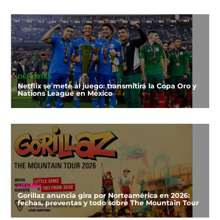
DEPORTES
Netflix se mete al juego: transmitirá la Copa Oro y
Nations League en México
MÚSICA
Gorillaz anuncia gira por Norteamérica en 2026:
fechas, preventas y todo sobre The Mountain Tour