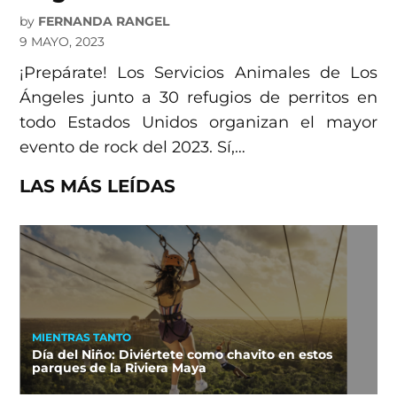
by
FERNANDA RANGEL
9 MAYO, 2023
¡Prepárate! Los Servicios Animales de Los
Ángeles junto a 30 refugios de perritos en
todo Estados Unidos organizan el mayor
evento de rock del 2023. Sí,…
LAS MÁS LEÍDAS
MIENTRAS TANTO
Día del Niño: Diviértete como chavito en estos
parques de la Riviera Maya