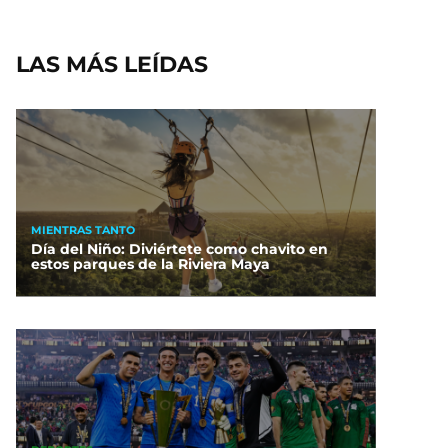
LAS MÁS LEÍDAS
MIENTRAS TANTO
Día del Niño: Diviértete como chavito en
estos parques de la Riviera Maya