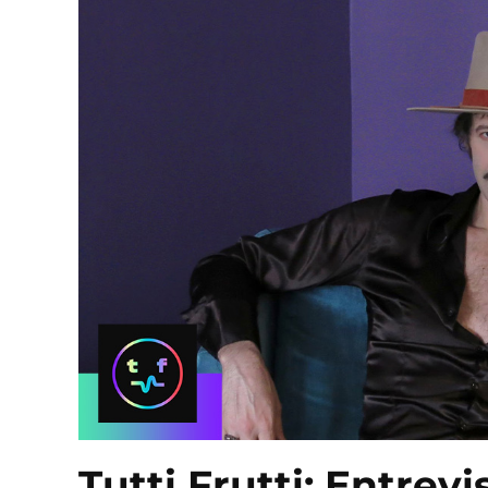
Tutti Frutti: Entre