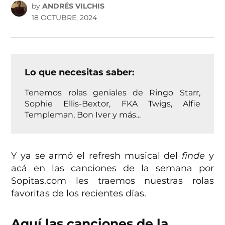
by
ANDRÉS VILCHIS
18 OCTUBRE, 2024
Lo que necesitas saber:
Tenemos rolas geniales de Ringo Starr,
Sophie Ellis-Bextor, FKA Twigs, Alfie
Templeman, Bon Iver y más...
Y ya se armó el refresh musical del
finde
y
acá en las canciones de la semana por
Sopitas.com les traemos nuestras rolas
favoritas de los recientes días.
Aquí las canciones de la