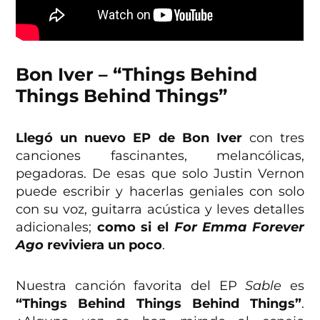
Bon Iver – “Things Behind
Things Behind Things”
Llegó un nuevo EP de Bon Iver
con tres
canciones fascinantes, melancólicas,
pegadoras. De esas que solo Justin Vernon
puede escribir y hacerlas geniales con solo
con su voz, guitarra acústica y leves detalles
adicionales;
como si el
For Emma Forever
Ago
reviviera un poco
.
Nuestra canción favorita del EP
Sable
es
“Things Behind Things Behind Things”
.