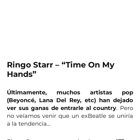
Ringo Starr – “Time On My
Hands”
Últimamente, muchos artistas pop
(Beyoncé, Lana Del Rey, etc) han dejado
ver sus ganas de entrarle al country
. Pero
no veíamos venir que un exBeatle se uniría
a la tendencia…