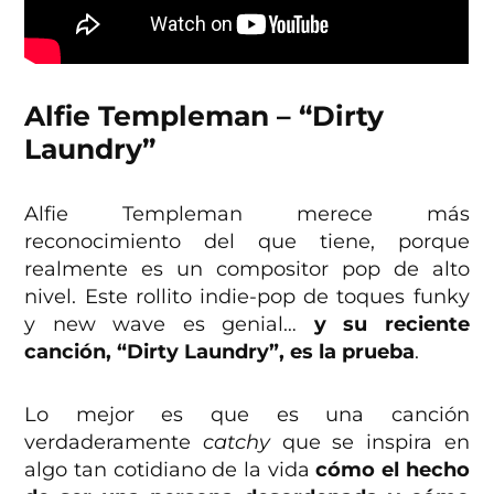
Alfie Templeman – “Dirty
Laundry”
Alfie Templeman merece más
reconocimiento del que tiene, porque
realmente es un compositor pop de alto
nivel. Este rollito indie-pop de toques funky
y new wave es genial…
y su reciente
canción, “Dirty Laundry”, es la prueba
.
Lo mejor es que es una canción
verdaderamente
catchy
que se inspira en
algo tan cotidiano de la vida
cómo el hecho