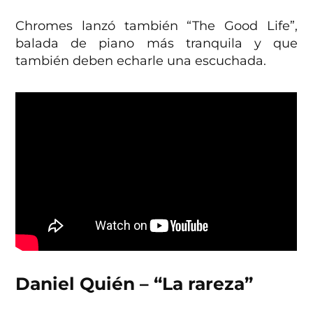
Chromes lanzó también “The Good Life”,
balada de piano más tranquila y que
también deben echarle una escuchada.
Daniel Quién – “La rareza”