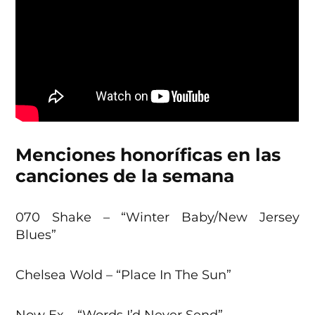
Menciones honoríficas en las
canciones de la semana
070 Shake – “Winter Baby/New Jersey
Blues”
Chelsea Wold – “Place In The Sun”