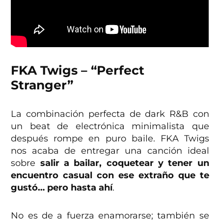
FKA Twigs – “Perfect
Stranger”
La combinación perfecta de dark R&B con
un beat de electrónica minimalista que
después rompe en puro baile. FKA Twigs
nos acaba de entregar una canción ideal
sobre
salir a bailar, coquetear y tener un
encuentro casual con ese extraño que te
gustó… pero hasta ahí
.
No es de a fuerza enamorarse; también se