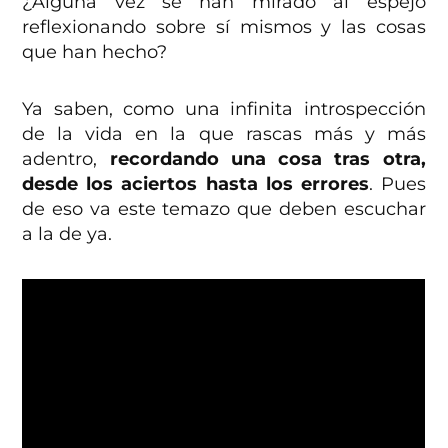
¿Alguna vez se han mirado al espejo
reflexionando sobre sí mismos y las cosas
que han hecho?
Ya saben, como una infinita introspección
de la vida en la que rascas más y más
adentro,
recordando una cosa tras otra,
desde los aciertos hasta los errores
. Pues
de eso va este temazo que deben escuchar
a la de ya.