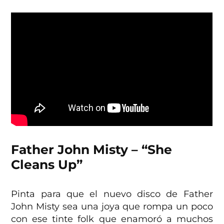
Father John Misty – “She
Cleans Up”
Pinta para que el nuevo disco de Father
John Misty sea una joya que rompa un poco
con ese tinte folk que enamoró a muchos