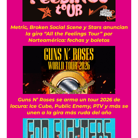
Metric, Broken Social Scene y Stars anuncian
la gira “All the Feelings Tour” por
Norteamérica: fechas y boletos
Guns N’ Roses se arma un tour 2026 de
locura: Ice Cube, Public Enemy, PTV y más se
unen a la gira más ruda del año