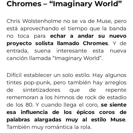
Chromes – “Imaginary World”
Chris Wolstenholme no se va de Muse, pero
está aprovechando el tiempo que la banda
no toca para
echar a andar su nuevo
proyecto solista llamado Chromes
. Y de
entrada, suena interesante esta nueva
canción llamada “Imaginary World”.
Difícil establecer un solo estilo. Hay algunos
tintes pop-punk, pero también hay arreglos
de sintetizadores que de repente
rememoran a los himnos de rock de estadio
de los 80. Y cuando llega el coro,
se siente
esa influencia de los épicos coros de
palabras alargadas muy al estilo Muse
.
También muy romántica la rola.