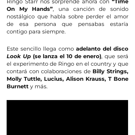
Ringo Starr nos sorprende ahora con
“Time
On My Hands”
, una canción de sonido
nostálgico que habla sobre perder el amor
de esa persona que pensabas estaría
contigo para siempre.
Este sencillo llega como
adelanto del disco
Look Up
(se lanza el 10 de enero)
, que será
el experimento de Ringo en el country y que
contará con colaboraciones de
Billy Strings,
Molly Tuttle, Lucius, Alison Krauss, T Bone
Burnett
y más.