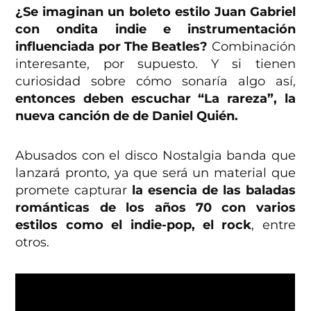
¿Se imaginan un boleto estilo Juan Gabriel
con ondita indie e instrumentación
influenciada por The Beatles?
Combinación
interesante, por supuesto. Y si tienen
curiosidad sobre cómo sonaría algo así,
entonces deben escuchar “La rareza”, la
nueva canción de de Daniel Quién.
Abusados con el disco Nostalgia banda que
lanzará pronto, ya que será un material que
promete capturar
la esencia de las baladas
románticas de los años 70 con varios
estilos como el indie-pop, el rock
, entre
otros.