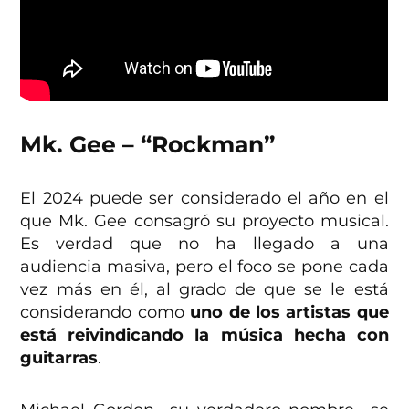
Mk. Gee – “Rockman”
El 2024 puede ser considerado el año en el
que Mk. Gee consagró su proyecto musical.
Es verdad que no ha llegado a una
audiencia masiva, pero el foco se pone cada
vez más en él, al grado de que se le está
considerando como
uno de los artistas que
está reivindicando la música hecha con
guitarras
.