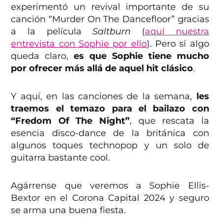
experimentó un revival importante de su
canción “Murder On The Dancefloor” gracias
a la película
Saltburn
(
aquí nuestra
entrevista con Sophie por ello
). Pero si algo
queda claro,
es que Sophie tiene mucho
por ofrecer más allá de aquel hit clásico
.
Y aquí, en las canciones de la semana,
les
traemos el temazo para el bailazo con
“Fredom Of The Night”
, que rescata la
esencia disco-dance de la británica con
algunos toques technopop y un solo de
guitarra bastante cool.
Agárrense que veremos a Sophie Ellis-
Bextor en el Corona Capital 2024 y seguro
se arma una buena fiesta.