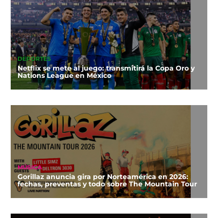
DEPORTES
Netflix se mete al juego: transmitirá la Copa Oro y
Nations League en México
MÚSICA
Gorillaz anuncia gira por Norteamérica en 2026:
fechas, preventas y todo sobre The Mountain Tour