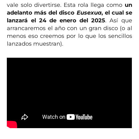
vale solo divertirse. Esta rola llega como
un
adelanto más del disco
Eusexua
, el cual se
lanzará el 24 de enero del 2025
. Así que
arrancaremos el año con un gran disco (o al
menos eso creemos por lo que los sencillos
lanzados muestran).