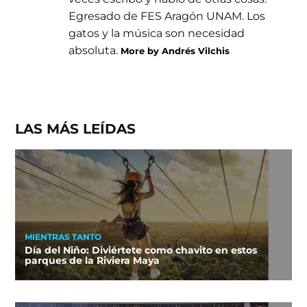
Egresado de FES Aragón UNAM. Los
gatos y la música son necesidad
absoluta.
More by Andrés Vilchis
LAS MÁS LEÍDAS
MIENTRAS TANTO
Día del Niño: Diviértete como chavito en estos
parques de la Riviera Maya