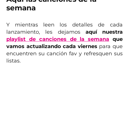
semana
Y mientras leen los detalles de cada
lanzamiento, les dejamos
aquí nuestra
playlist de canciones de la semana
que
vamos actualizando cada viernes
para que
encuentren su canción fav y refresquen sus
listas.