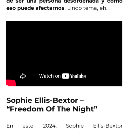
de ser una persona desordenada y cómo
eso puede afectarnos
. Lindo tema, eh…
Sophie Ellis-Bextor –
“Freedom Of The Night”
En este 2024, Sophie Ellis-Bextor