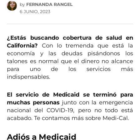
by
FERNANDA RANGEL
6 JUNIO, 2023
¿Estás buscando cobertura de salud en
California?
Con lo tremenda que está la
economía y las deudas pisándonos los
talones es normal que el dinero no alcance
para uno de los servicios más
indispensables.
El servicio de Medicaid se terminó para
muchas personas
junto con la emergencia
nacional del COVID-19, pero no todo está
acabado. Te contamos más sobre Medi-Cal.
Adiós a Medicaid