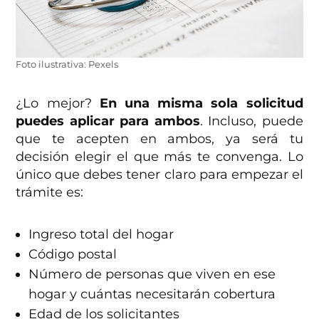
Foto ilustrativa: Pexels
¿Lo mejor?
En una misma sola solicitud
puedes aplicar para ambos
. Incluso, puede
que te acepten en ambos, ya será tu
decisión elegir el que más te convenga. Lo
único que debes tener claro para empezar el
trámite es:
Ingreso total del hogar
Código postal
Número de personas que viven en ese
hogar y cuántas necesitarán cobertura
Edad de los solicitantes