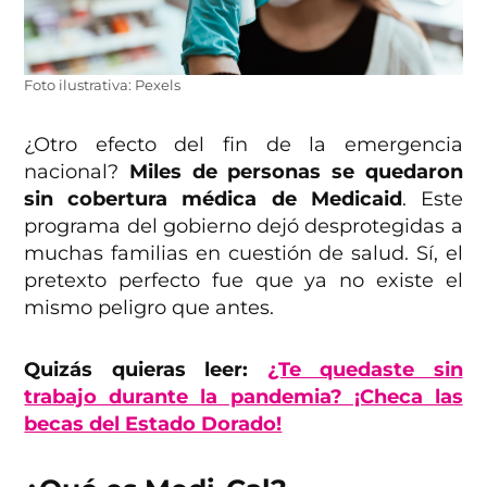
Foto ilustrativa: Pexels
¿Otro efecto del fin de la emergencia
nacional?
Miles de personas se quedaron
sin cobertura médica de Medicaid
. Este
programa del gobierno dejó desprotegidas a
muchas familias en cuestión de salud. Sí, el
pretexto perfecto fue que ya no existe el
mismo peligro que antes.
Quizás quieras leer:
¿Te quedaste sin
trabajo durante la pandemia? ¡Checa las
becas del Estado Dorado!