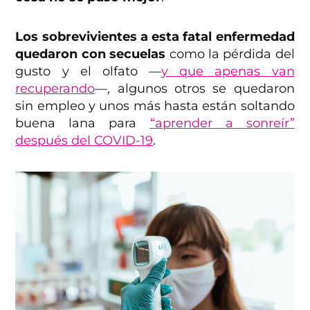
Los sobrevivientes a esta fatal enfermedad
quedaron con secuelas
como la pérdida del
gusto y el olfato —
y que apenas van
recuperando
—, algunos otros se quedaron
sin empleo y unos más hasta están soltando
buena lana para
“aprender a sonreír”
después del COVID-19
.