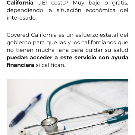
California
. ¿El costo? Muy bajo o gratis,
dependiendo la situación económica del
interesado.
Covered California es un esfuerzo estatal del
gobierno para que las y los californianos que
no tienen mucha lana para cuidar su salud
puedan acceder a este servicio con ayuda
financiera
si califican.