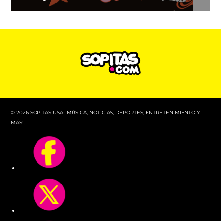
© 2026 SOPITAS USA- MÚSICA, NOTICIAS, DEPORTES, ENTRETENIMIENTO Y
MÁS!.