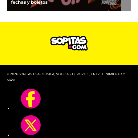
fechas y boletos
© 2026 SOPITAS USA- MÚSICA, NOTICIAS, DEPORTES, ENTRETENIMIENTO Y
MÁS!.