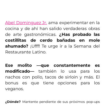
Abel Dominguez Jr.
ama experimentar en la
cocina y de ahí han salido verdaderas obras
de arte gastronómicas.
¿Has probado las
costillitas de cerdo bañadas en mole
ahumado?
¡Ufff! Te urge ir a la Semana del
Restaurante Latino.
Ese molito —que constantemente es
modificado—
también lo usa para los
nachos con pollo, tacos de sirloin y más. El
bonus es que tiene opciones para los
veganos.
¿Dónde?
Mantente pendiente de sus próximos pop-ups