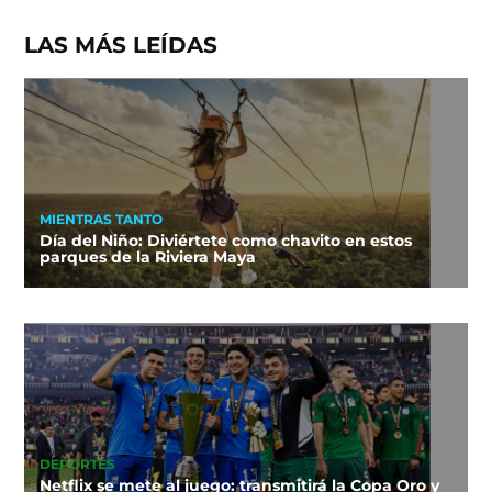
LAS MÁS LEÍDAS
MIENTRAS TANTO
Día del Niño: Diviértete como chavito en estos
parques de la Riviera Maya
DEPORTES
Netflix se mete al juego: transmitirá la Copa Oro y