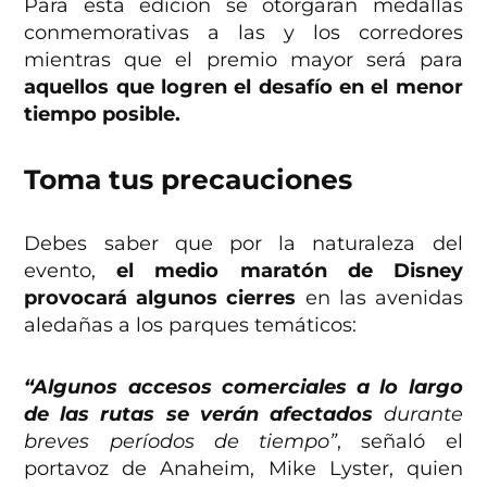
Para esta edición se otorgarán medallas
conmemorativas a las y los corredores
mientras que el premio mayor será para
aquellos que logren el desafío en el menor
tiempo posible.
Toma tus precauciones
Debes saber que por la naturaleza del
evento,
el medio maratón de Disney
provocará algunos cierres
en las avenidas
aledañas a los parques temáticos:
“Algunos accesos comerciales a lo largo
de las rutas se verán afectados
durante
breves períodos de tiempo”
, señaló el
portavoz de Anaheim, Mike Lyster, quien