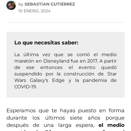
by
SEBASTIAN GUTIÉRREZ
10 ENERO, 2024
Lo que necesitas saber:
La última vez que se corrió el medio
maratón en Disneyland fue en 2017. A partir
de ese entonces el evento quedó
suspendido por la construcción de Star
Wars Galaxy's Edge y la pandemia de
COVID-19.
Esperamos que te hayas puesto en forma
durante los últimos siete años porque
después de una larga espera,
el medio