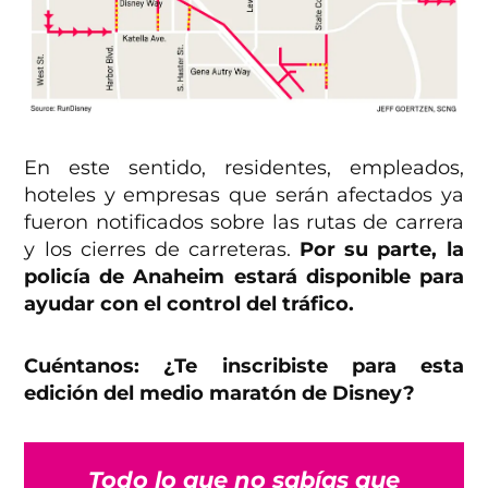
En este sentido, residentes, empleados,
hoteles y empresas que serán afectados ya
fueron notificados sobre las rutas de carrera
y los cierres de carreteras.
Por su parte, la
policía de Anaheim estará disponible para
ayudar con el control del tráfico.
Cuéntanos: ¿Te inscribiste para esta
edición del medio maratón de Disney?
Todo lo que no sabías que