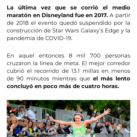
La última vez que se corrió el medio
maratón en Disneyland fue en 2017.
A partir
de 2018 el evento quedó suspendido por la
construcción de Star Wars Galaxy’s Edge y la
pandemia de COVID-19.
En aquel entonces 8 mil 700 personas
cruzaron la línea de meta. El mejor corredor
cubrió el recorrido de 13.1 millas en menos
de 90 minutos mientras que
el más lento
concluyó en poco más de cuatro horas.