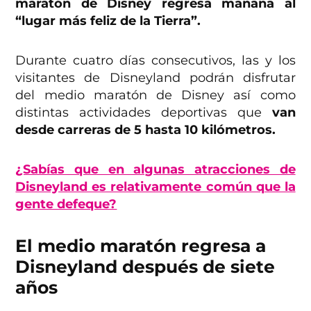
maratón de Disney regresa mañana al
“lugar más feliz de la Tierra”.
Durante cuatro días consecutivos, las y los
visitantes de Disneyland podrán disfrutar
del medio maratón de Disney así como
distintas actividades deportivas que
van
desde carreras de 5 hasta 10 kilómetros.
¿Sabías que en algunas atracciones de
Disneyland es relativamente común que la
gente defeque?
El medio maratón regresa a
Disneyland después de siete
años