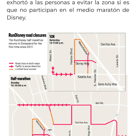
exhortó a las personas a evitar la zona si es
que no participan en el medio maratón de
Disney.