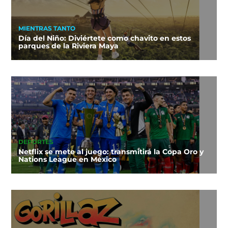
MIENTRAS TANTO
Día del Niño: Diviértete como chavito en estos
parques de la Riviera Maya
DEPORTES
Netflix se mete al juego: transmitirá la Copa Oro y
Nations League en México