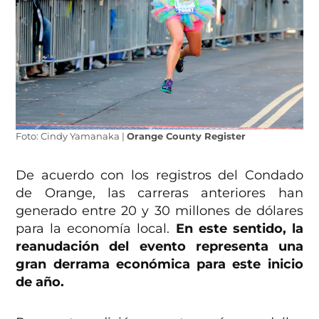
Foto: Cindy Yamanaka |
Orange County Register
De acuerdo con los registros del Condado
de Orange, las carreras anteriores han
generado entre 20 y 30 millones de dólares
para la economía local.
En este sentido, la
reanudación del evento representa una
gran derrama económica para este inicio
de año.