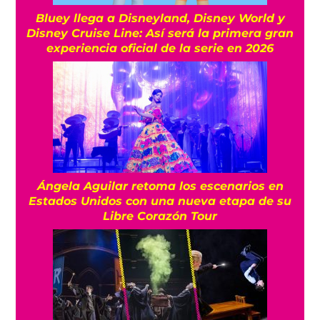
Bluey llega a Disneyland, Disney World y
Disney Cruise Line: Así será la primera gran
experiencia oficial de la serie en 2026
Ángela Aguilar retoma los escenarios en
Estados Unidos con una nueva etapa de su
Libre Corazón Tour