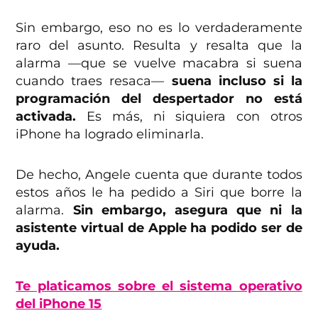
Sin embargo, eso no es lo verdaderamente
raro del asunto. Resulta y resalta que la
alarma —que se vuelve macabra si suena
cuando traes resaca—
suena incluso si la
programación del despertador no está
activada.
Es más, ni siquiera con otros
iPhone ha logrado eliminarla.
De hecho, Angele cuenta que durante todos
estos años le ha pedido a Siri que borre la
alarma.
Sin embargo, asegura que ni la
asistente virtual de Apple ha podido ser de
ayuda.
Te platicamos sobre el sistema operativo
del iPhone 15