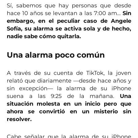
Sí, sabemos que hay personas que desde
hace 10 años se levantan a las 7:00 am…
Sin
embargo, en el peculiar caso de Angele
Sofía, su alarma se activa sola y de hecho,
nadie sabe cómo quitarla.
Una alarma poco común
A través de su cuenta de TikTok, la joven
relató que diariamente —desde hace años y
sin excepción— la alarma de su iPhone
suena a las 9:25 de la mañana.
Una
situación molesta en un inicio pero que
ahora se convirtió en un misterio sin
resolver.
Cabe señalar que la alarma de su iPhone