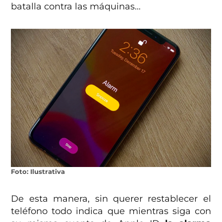
batalla contra las máquinas…
Foto: Ilustrativa
De esta manera, sin querer restablecer el
teléfono todo indica que mientras siga con