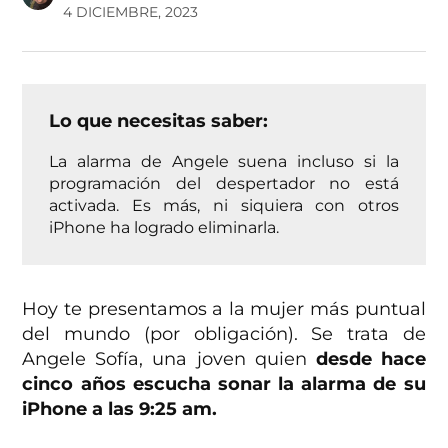
4 DICIEMBRE, 2023
Lo que necesitas saber:
La alarma de Angele suena incluso si la
programación del despertador no está
activada. Es más, ni siquiera con otros
iPhone ha logrado eliminarla.
Hoy te presentamos a la mujer más puntual
del mundo (por obligación). Se trata de
Angele Sofía, una joven quien
desde hace
cinco años escucha sonar la alarma de su
iPhone a las 9:25 am.