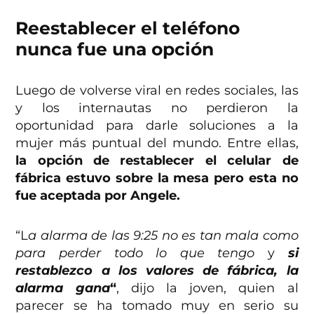
Reestablecer el teléfono
nunca fue una opción
Luego de volverse viral en redes sociales, las
y los internautas no perdieron la
oportunidad para darle soluciones a la
mujer más puntual del mundo. Entre ellas,
la opción de restablecer el celular de
fábrica estuvo sobre la mesa pero esta no
fue aceptada por Angele.
“L
a alarma de las 9:25 no es tan mala como
para perder todo lo que tengo
y
si
restablezco a los valores de fábrica, la
alarma gana
“
, dijo la joven, quien al
parecer se ha tomado muy en serio su