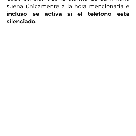
suena únicamente a la hora mencionada e
incluso se activa si el teléfono está
silenciado.