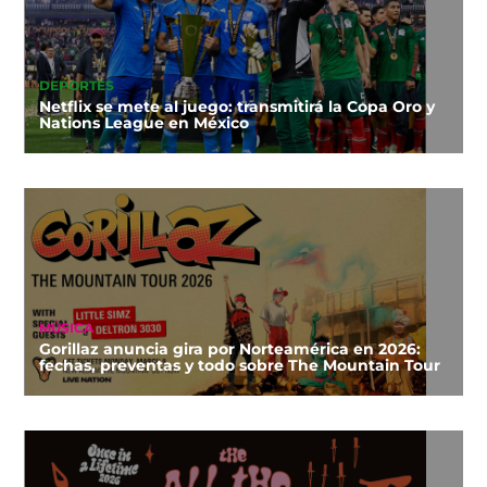
DEPORTES
Netflix se mete al juego: transmitirá la Copa Oro y
Nations League en México
MÚSICA
Gorillaz anuncia gira por Norteamérica en 2026:
fechas, preventas y todo sobre The Mountain Tour