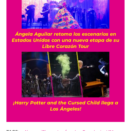
Ángela Aguilar retoma los escenarios en
Estados Unidos con una nueva etapa de su
Libre Corazón Tour
¡Harry Potter and the Cursed Child llega a
Los Ángeles!