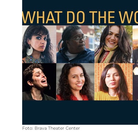
Foto: Brava Theater Center