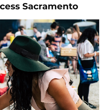
uccess Sacramento