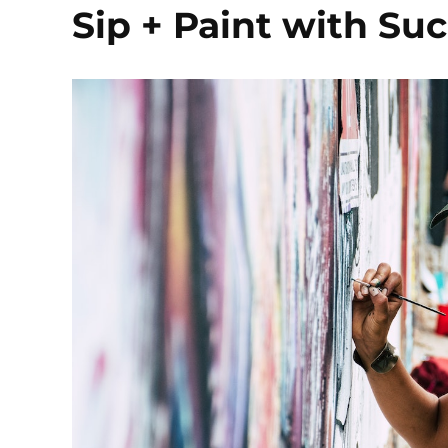
Sip + Paint with S