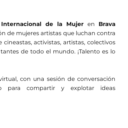
 Internacional de la Mujer
en
Brava
ión de mujeres artistas que luchan contra
 cineastas, activistas, artistas, colectivos
ntantes de todo el mundo. ¡Talento es lo
 virtual, con una sesión de conversación
co para compartir y explotar ideas