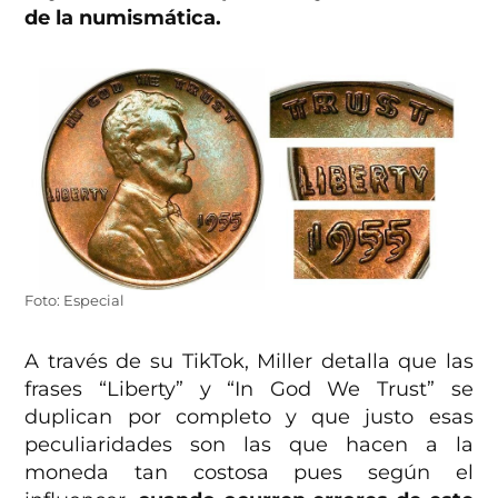
de la numismática.
Foto: Especial
A través de su TikTok, Miller detalla que las
frases “Liberty” y “In God We Trust” se
duplican por completo y que justo esas
peculiaridades son las que hacen a la
moneda tan costosa pues según el