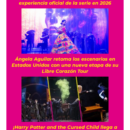
experiencia oficial de la serie en 2026
Ángela Aguilar retoma los escenarios en
Estados Unidos con una nueva etapa de su
Libre Corazón Tour
¡Harry Potter and the Cursed Child llega a