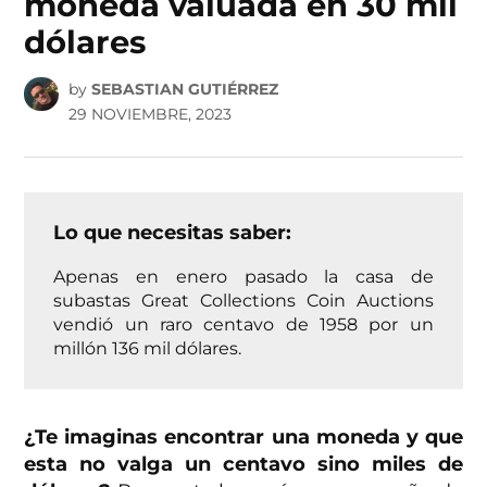
moneda valuada en 30 mil
dólares
by
SEBASTIAN GUTIÉRREZ
29 NOVIEMBRE, 2023
Lo que necesitas saber:
Apenas en enero pasado la casa de
subastas Great Collections Coin Auctions
vendió un raro centavo de 1958 por un
millón 136 mil dólares.
¿Te imaginas encontrar una moneda y que
esta no valga un centavo sino miles de