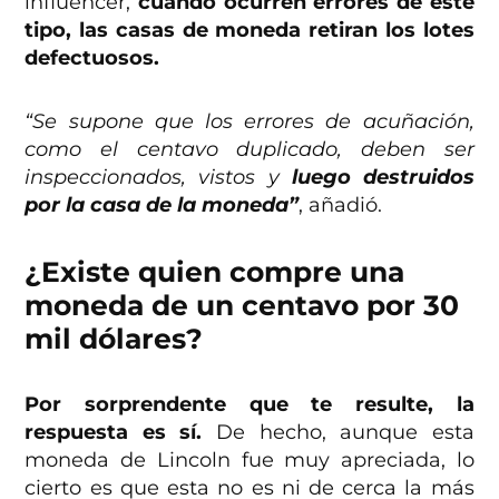
influencer,
cuando ocurren errores de este
tipo, las casas de moneda retiran los lotes
defectuosos.
“Se supone que los errores de acuñación,
como el centavo duplicado, deben ser
inspeccionados, vistos y
luego destruidos
por la casa de la moneda”
, añadió.
¿Existe quien compre una
moneda de un centavo por 30
mil dólares?
Por sorprendente que te resulte, la
respuesta es sí.
De hecho, aunque esta
moneda de Lincoln fue muy apreciada, lo
cierto es que esta no es ni de cerca la más