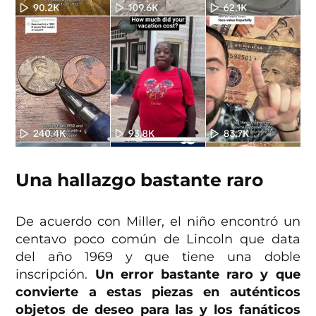
Una hallazgo bastante raro
De acuerdo con Miller, el niño encontró un
centavo poco común de Lincoln que data
del año 1969 y que tiene una doble
inscripción.
Un error bastante raro y que
convierte a estas piezas en auténticos
objetos de deseo para las y los fanáticos