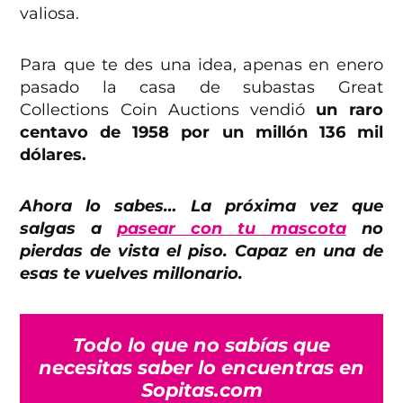
valiosa.
Para que te des una idea, apenas en enero
pasado la casa de subastas Great
Collections Coin Auctions vendió
un raro
centavo de 1958 por un millón 136 mil
dólares.
Ahora lo sabes… La próxima vez que
salgas a
pasear con tu mascota
no
pierdas de vista el piso. Capaz en una de
esas te vuelves millonario.
Todo lo que no sabías que
necesitas saber lo encuentras en
Sopitas.com