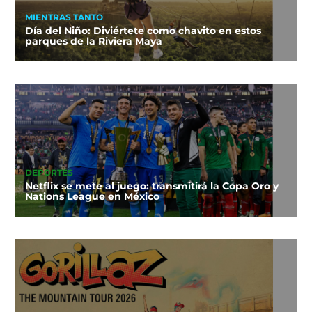
MIENTRAS TANTO
Día del Niño: Diviértete como chavito en estos
parques de la Riviera Maya
DEPORTES
Netflix se mete al juego: transmitirá la Copa Oro y
Nations League en México