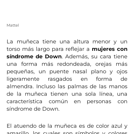
Mattel
La muñeca tiene una altura menor y un
torso más largo para reflejar a
mujeres con
síndrome de Down
. Además, su cara tiene
una forma más redondeada, orejas más
pequeñas, un puente nasal plano y ojos
ligeramente rasgados en forma de
almendra. Incluso las palmas de las manos
de la muñeca tienen una sola línea, una
característica común en personas con
síndrome de Down.
El atuendo de la muñeca es de color azul y
amarillo, los cuales son símbolos y colores