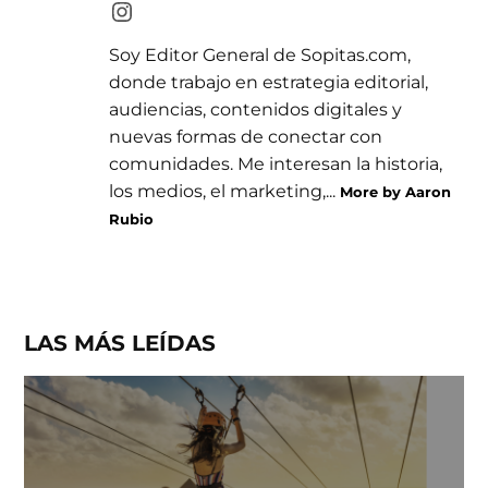
Soy Editor General de Sopitas.com,
donde trabajo en estrategia editorial,
audiencias, contenidos digitales y
nuevas formas de conectar con
comunidades. Me interesan la historia,
los medios, el marketing,...
More by Aaron
Rubio
LAS MÁS LEÍDAS