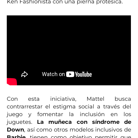
Ken Fashionista con una pierna protésica.
Con esta iniciativa, Mattel busca
contrarrestar el estigma social a través del
juego y fomentar la inclusión en los
juguetes.
La muñeca con síndrome de
Down
, así como otros modelos inclusivos de
Barbie
, tienen como objetivo permitir que