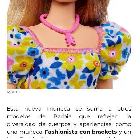
Mattel
Esta nueva muñeca se suma a otros
modelos de Barbie que reflejan la
diversidad de cuerpos y apariencias, como
una muñeca
Fashionista con brackets
y un