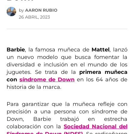
by
AARON RUBIO
26 ABRIL, 2023
Barbie
, la famosa muñeca de
Mattel
, lanzó
un nuevo modelo que busca fomentar la
diversidad e inclusión en el mundo de los
juguetes. Se trata de la
primera muñeca
con
síndrome de Down
en los 64 años de
historia de la marca.
Para garantizar que la muñeca refleje con
precisión a una persona con síndrome de
Down, Barbie trabajó en estrecha
colaboración con la
Sociedad Nacional del
Síndrome de Down (NDSS)
. Se rediseñaron