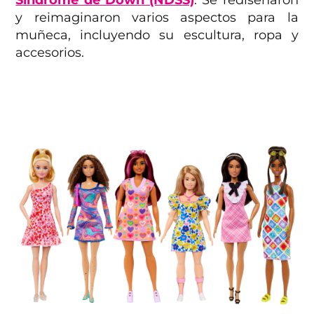
y reimaginaron varios aspectos para la
muñeca, incluyendo su escultura, ropa y
accesorios.