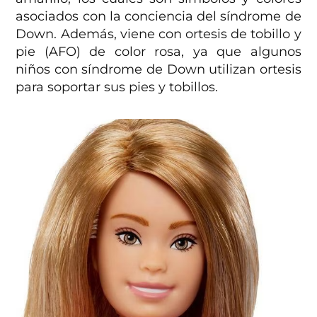
asociados con la conciencia del síndrome de
Down. Además, viene con ortesis de tobillo y
pie (AFO) de color rosa, ya que algunos
niños con síndrome de Down utilizan ortesis
para soportar sus pies y tobillos.