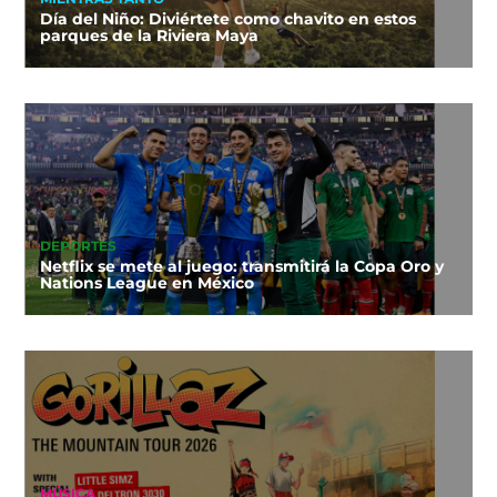
Día del Niño: Diviértete como chavito en estos
parques de la Riviera Maya
DEPORTES
Netflix se mete al juego: transmitirá la Copa Oro y
Nations League en México
MÚSICA