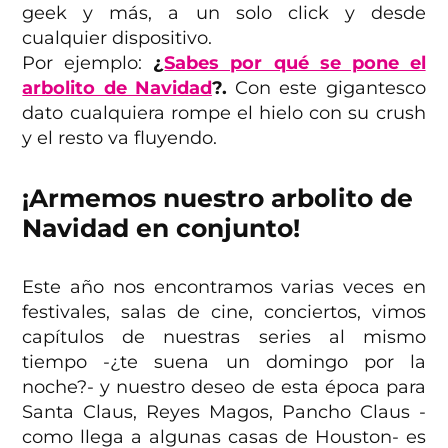
geek y más, a un solo click y desde
cualquier dispositivo.
Por ejemplo:
¿
Sabes por qué se pone el
arbolito de Navidad
?.
Con este gigantesco
dato cualquiera rompe el hielo con su crush
y el resto va fluyendo.
¡Armemos nuestro arbolito de
Navidad en conjunto!
Este año nos encontramos varias veces en
festivales, salas de cine, conciertos, vimos
capítulos de nuestras series al mismo
tiempo -¿te suena un domingo por la
noche?- y nuestro deseo de esta época para
Santa Claus, Reyes Magos, Pancho Claus -
como llega a algunas casas de Houston- es