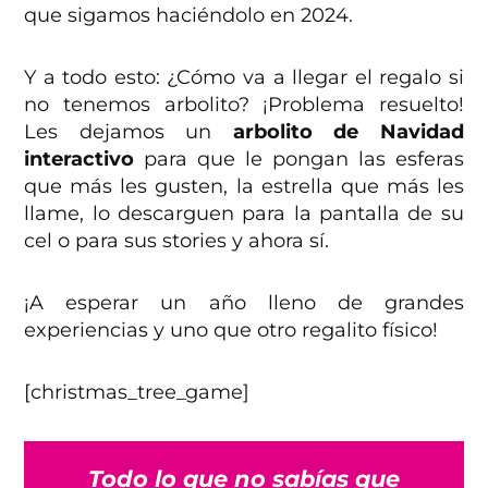
que sigamos haciéndolo en 2024.
Y a todo esto: ¿Cómo va a llegar el regalo si
no tenemos arbolito? ¡Problema resuelto!
Les dejamos un
arbolito de Navidad
interactivo
para que le pongan las esferas
que más les gusten, la estrella que más les
llame, lo descarguen para la pantalla de su
cel o para sus stories y ahora sí.
¡A esperar un año lleno de grandes
experiencias y uno que otro regalito físico!
[christmas_tree_game]
Todo lo que no sabías que