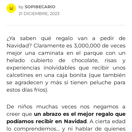
by
SOPIBECARIO
21 DICIEMBRE, 2023
¿Ya saben qué regalo van a pedir de
Navidad? Claramente es 3,000,000 de veces
mejor una caminata en el parque con un
helado cubierto de chocolate, risas y
experiencias inolvidables que recibir unos
calcetines en una caja bonita (que también
se agradecen y más si tienen peluche para
estos días fríos).
De niños muchas veces nos negamos a
creer que
un abrazo es el mejor regalo que
podíamos recibir en Navidad
. A cierta edad
lo comprendemos… y ni hablar de quienes