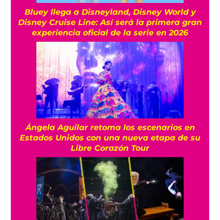
Bluey llega a Disneyland, Disney World y
Disney Cruise Line: Así será la primera gran
experiencia oficial de la serie en 2026
Ángela Aguilar retoma los escenarios en
Estados Unidos con una nueva etapa de su
Libre Corazón Tour