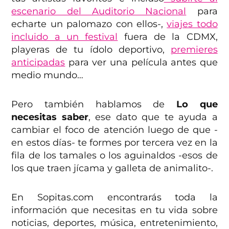
escenario del Auditorio Nacional
para
echarte un palomazo con ellos-,
viajes todo
incluido a un festival
fuera de la CDMX,
playeras de tu ídolo deportivo,
premieres
anticipadas
para ver una película antes que
medio mundo…
Pero también hablamos de
Lo que
necesitas saber
, ese dato que te ayuda a
cambiar el foco de atención luego de que -
en estos días- te formes por tercera vez en la
fila de los tamales o los aguinaldos -esos de
los que traen jícama y galleta de animalito-.
En Sopitas.com encontrarás toda la
información que necesitas en tu vida sobre
noticias, deportes, música, entretenimiento,