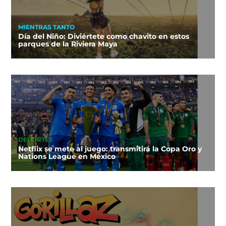
MIENTRAS TANTO
Día del Niño: Diviértete como chavito en estos
parques de la Riviera Maya
DEPORTES
Netflix se mete al juego: transmitirá la Copa Oro y
Nations League en México