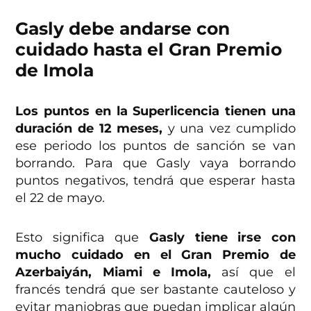
Gasly debe andarse con
cuidado hasta el Gran Premio
de Imola
Los puntos en la Superlicencia tienen una
duración de 12 meses,
y una vez cumplido
ese periodo los puntos de sanción se van
borrando. Para que Gasly vaya borrando
puntos negativos, tendrá que esperar hasta
el 22 de mayo.
Esto significa que
Gasly tiene irse con
mucho cuidado en el Gran Premio de
Azerbaiyán, Miami e Imola,
así que el
francés tendrá que ser bastante cauteloso y
evitar maniobras que puedan implicar algún