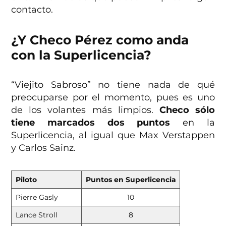
contacto.
¿Y Checo Pérez como anda
con la Superlicencia?
“Viejito Sabroso” no tiene nada de qué
preocuparse por el momento, pues es uno
de los volantes más limpios.
Checo sólo
tiene marcados dos puntos
en la
Superlicencia, al igual que Max Verstappen
y Carlos Sainz.
Piloto
Puntos en Superlicencia
Pierre Gasly
10
Lance Stroll
8