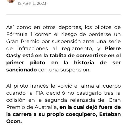
12 ABRIL, 2023
Así como en otros deportes, los pilotos de
Fórmula 1 corren el riesgo de perderse un
Gran Premio por suspensión ante una serie
de infracciones al reglamento, y
Pierre
Gasly está en la tablita de convertirse en el
primer piloto en la historia de ser
sancionado
con una suspensión.
Al piloto francés le volvió el alma al cuerpo
cuando la FIA decidió no castigarlo tras la
colisión en la segunda relanzada del Gran
Premio de Australia,
en la cual dejó fuera de
la carrera a su propio coequipero, Esteban
Ocon.