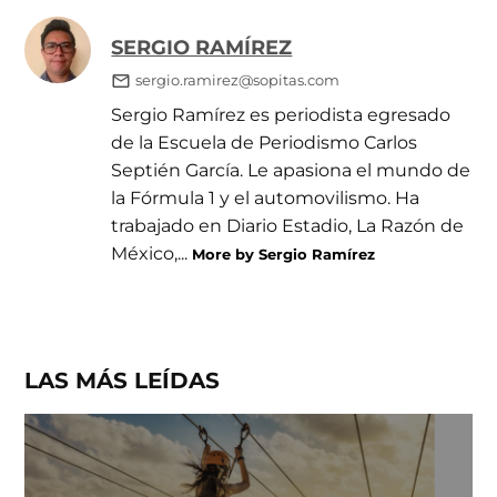
SERGIO RAMÍREZ
sergio.ramirez@sopitas.com
Sergio Ramírez es periodista egresado
de la Escuela de Periodismo Carlos
Septién García. Le apasiona el mundo de
la Fórmula 1 y el automovilismo. Ha
trabajado en Diario Estadio, La Razón de
México,...
More by Sergio Ramírez
LAS MÁS LEÍDAS