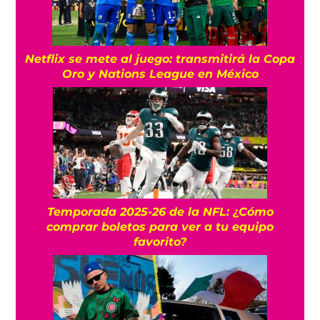
Netflix se mete al juego: transmitirá la Copa
Oro y Nations League en México
Temporada 2025-26 de la NFL: ¿Cómo
comprar boletos para ver a tu equipo
favorito?