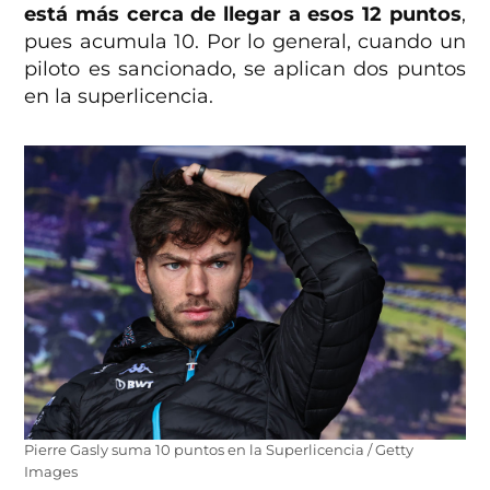
está más cerca de llegar a esos 12 puntos
,
pues acumula 10. Por lo general, cuando un
piloto es sancionado, se aplican dos puntos
en la superlicencia.
Pierre Gasly suma 10 puntos en la Superlicencia / Getty
Images