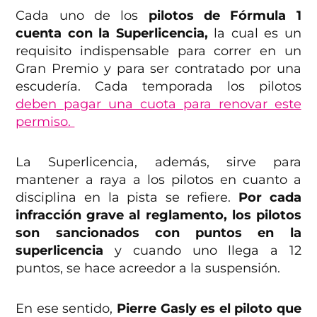
Cada uno de los
pilotos de Fórmula 1
cuenta con la Superlicencia,
la cual es un
requisito indispensable para correr en un
Gran Premio y para ser contratado por una
escudería. Cada temporada los pilotos
deben pagar una cuota para renovar este
permiso.
La Superlicencia, además, sirve para
mantener a raya a los pilotos en cuanto a
disciplina en la pista se refiere.
Por cada
infracción grave al reglamento, los pilotos
son sancionados con puntos en la
superlicencia
y cuando uno llega a 12
puntos, se hace acreedor a la suspensión.
En ese sentido,
Pierre Gasly es el piloto que