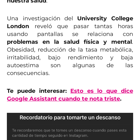
nuestra salud
.
Una investigación del
University College
London
reveló que pasar tantas horas
usando pantallas se relaciona con
problemas en la salud física y mental
.
Obesidad, reducción de la tasa metabólica,
irritabilidad, bajo rendimiento y baja
autoestima son algunas de las
consecuencias.
Te puede interesar:
Esto es lo que dice
Google Assistant cuando te nota triste
.