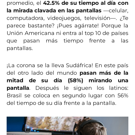
promedio, el
42.5% de su tiempo al día con
la mirada clavada en las
pantallas
—celular,
computadora, videojuegos, televisión—. ¿Te
parece bastante? ¡Pues agárrate! Porque la
Unión Americana ni entra al top 10 de países
que pasan más tiempo frente a las
pantallas.
¡La corona se la lleva Sudáfrica! En este país
del otro lado del mundo
pasan más de la
mitad de su día (58%) mirando una
pantalla
. Después le siguen los latinos:
Brasil se coloca en segundo lugar con 56%
del tiempo de su día frente a la pantalla.