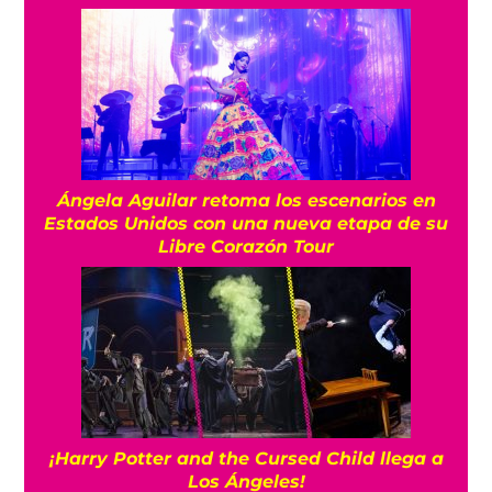
Ángela Aguilar retoma los escenarios en
Estados Unidos con una nueva etapa de su
Libre Corazón Tour
¡Harry Potter and the Cursed Child llega a
Los Ángeles!