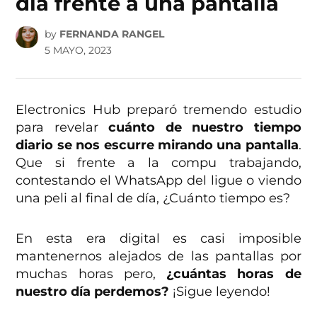
día frente a una pantalla
by
FERNANDA RANGEL
5 MAYO, 2023
Electronics Hub preparó tremendo estudio
para revelar
cuánto de nuestro tiempo
diario se nos escurre mirando una pantalla
.
Que si frente a la compu trabajando,
contestando el WhatsApp del ligue o viendo
una peli al final de día, ¿Cuánto tiempo es?
En esta era digital es casi imposible
mantenernos alejados de las pantallas por
muchas horas pero,
¿cuántas horas de
nuestro día perdemos?
¡Sigue leyendo!