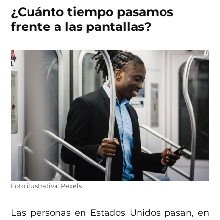
¿Cuánto tiempo pasamos
frente a las pantallas?
Foto ilustrativa: Pexels
Las personas en Estados Unidos pasan, en