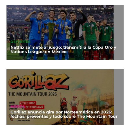
DEPORTES
Netflix se mete al juego: transmitirá la Copa Oro y
Nations League en México
MÚSICA
Gorillaz anuncia gira por Norteamérica en 2026:
fechas, preventas y todo sobre The Mountain Tour