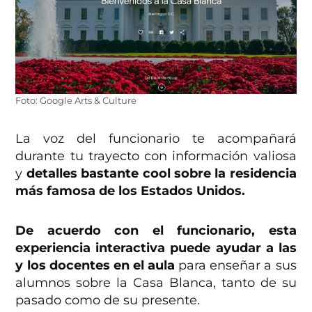
Foto: Google Arts & Culture
La voz del funcionario te acompañará
durante tu trayecto con información valiosa
y
detalles bastante cool sobre la residencia
más famosa de los Estados Unidos.
De acuerdo con el funcionario, esta
experiencia interactiva puede ayudar a las
y los docentes en el aula
para enseñar a sus
alumnos sobre la Casa Blanca, tanto de su
pasado como de su presente.