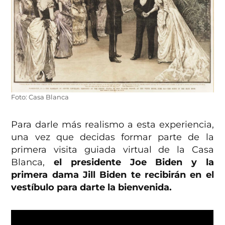
Foto: Casa Blanca
Para darle más realismo a esta experiencia,
una vez que decidas formar parte de la
primera visita guiada virtual de la Casa
Blanca,
el presidente Joe Biden y la
primera dama Jill Biden te recibirán en el
vestíbulo para darte la bienvenida.