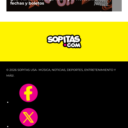
fechas y boletos
© 2026 SOPITAS USA- MÚSICA, NOTICIAS, DEPORTES, ENTRETENIMIENTO Y
MÁS!.