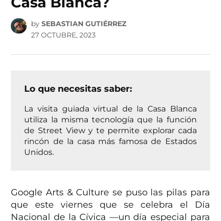
Casa Blanca?
by
SEBASTIAN GUTIÉRREZ
27 OCTUBRE, 2023
Lo que necesitas saber:
La visita guiada virtual de la Casa Blanca
utiliza la misma tecnología que la función
de Street View y te permite explorar cada
rincón de la casa más famosa de Estados
Unidos.
Google Arts & Culture se puso las pilas para
que este viernes que se celebra el Día
Nacional de la Cívica —un día especial para