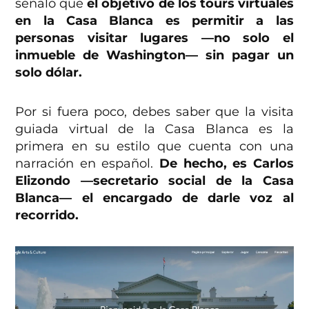
señaló que
el objetivo de los tours virtuales
en la Casa Blanca es permitir a las
personas visitar lugares —no solo el
inmueble de Washington— sin pagar un
solo dólar.
Por si fuera poco, debes saber que la visita
guiada virtual de la Casa Blanca es la
primera en su estilo que cuenta con una
narración en español.
De hecho, es Carlos
Elizondo —secretario social de la Casa
Blanca— el encargado de darle voz al
recorrido.