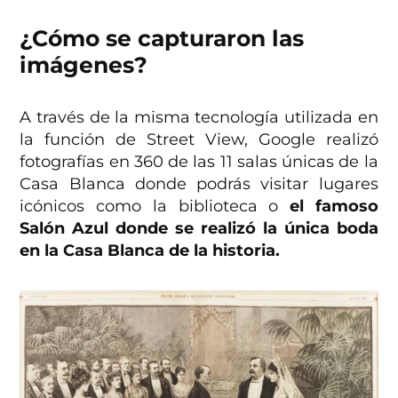
¿Cómo se capturaron las
imágenes?
A través de la misma tecnología utilizada en
la función de Street View, Google realizó
fotografías en 360 de las 11 salas únicas de la
Casa Blanca donde podrás visitar lugares
icónicos como la biblioteca o
el famoso
Salón Azul donde se realizó la única boda
en la Casa Blanca de la historia.