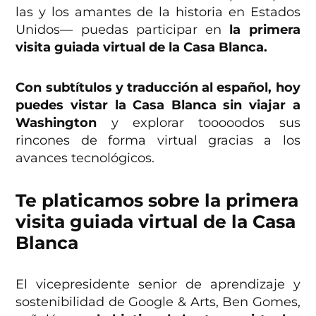
las y los amantes de la historia en Estados
Unidos— puedas participar en
la primera
visita guiada virtual de la Casa Blanca.
Con subtítulos y traducción al español, hoy
puedes vistar la Casa Blanca sin viajar a
Washington
y explorar tooooodos sus
rincones de forma virtual gracias a los
avances tecnológicos.
Te platicamos sobre la primera
visita guiada virtual de la Casa
Blanca
El vicepresidente senior de aprendizaje y
sostenibilidad de Google & Arts, Ben Gomes,