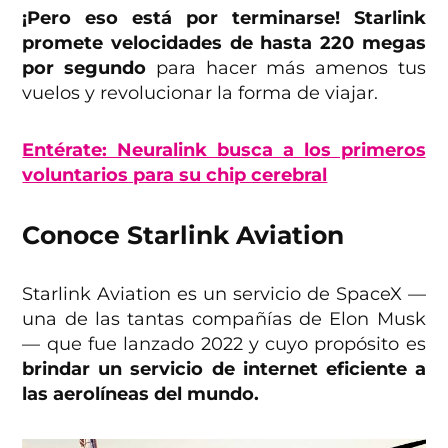
¡Pero eso está por terminarse! Starlink
promete velocidades de hasta 220 megas
por segundo
para hacer más amenos tus
vuelos y revolucionar la forma de viajar.
Entérate: Neuralink busca a los primeros
voluntarios para su chip cerebral
Conoce Starlink Aviation
Starlink Aviation es un servicio de SpaceX —
una de las tantas compañías de Elon Musk
— que fue lanzado 2022 y cuyo propósito es
brindar un servicio de internet eficiente a
las aerolíneas del mundo.