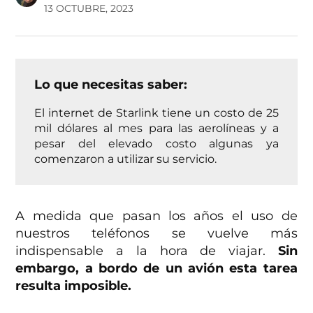
13 OCTUBRE, 2023
Lo que necesitas saber:
El internet de Starlink tiene un costo de 25
mil dólares al mes para las aerolíneas y a
pesar del elevado costo algunas ya
comenzaron a utilizar su servicio.
A medida que pasan los años el uso de
nuestros teléfonos se vuelve más
indispensable a la hora de viajar.
Sin
embargo, a bordo de un avión esta tarea
resulta imposible.