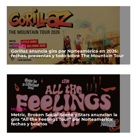
MÚSICA
Gorillaz anuncia gira por Norteamérica en 2026:
fechas, preventas y todo sobre The Mountain Tour
MÚSICA
Metric, Broken Social Scene y Stars anuncian la
gira “All the Feelings Tour” por Norteamérica:
fechas y boletos