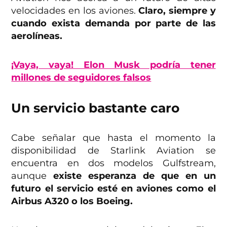
velocidades en los aviones.
Claro, siempre y
cuando exista demanda por parte de las
aerolíneas.
¡Vaya, vaya! Elon Musk podría tener
millones de seguidores falsos
Un servicio bastante caro
Cabe señalar que hasta el momento la
disponibilidad de Starlink Aviation se
encuentra en dos modelos Gulfstream,
aunque
existe esperanza de que en un
futuro el servicio esté en aviones como el
Airbus A320 o los Boeing.