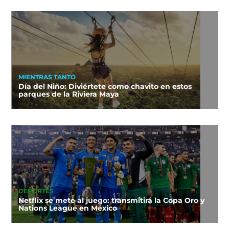
MIENTRAS TANTO
Día del Niño: Diviértete como chavito en estos
parques de la Riviera Maya
DEPORTES
Netflix se mete al juego: transmitirá la Copa Oro y
Nations League en México