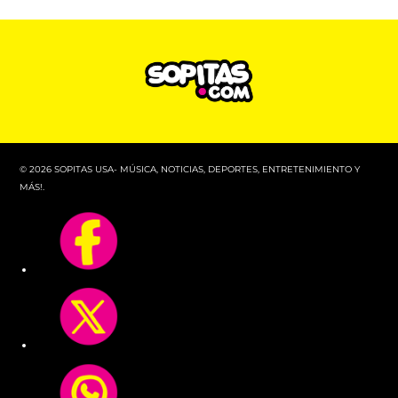
© 2026 SOPITAS USA- MÚSICA, NOTICIAS, DEPORTES, ENTRETENIMIENTO Y
MÁS!.