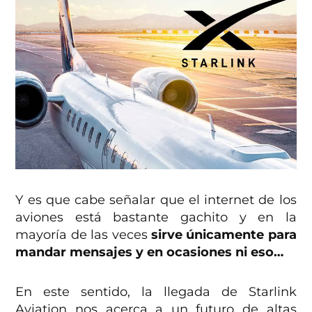
Y es que cabe señalar que el internet de los
aviones está bastante gachito y en la
mayoría de las veces
sirve únicamente para
mandar mensajes y en ocasiones ni eso…
En este sentido, la llegada de Starlink
Aviation nos acerca a un futuro de altas