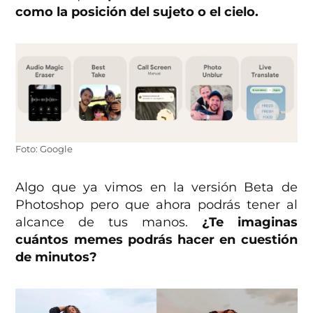
como la posición del sujeto o el cielo.
Foto: Google
Algo que ya vimos en la versión Beta de
Photoshop pero que ahora podrás tener al
alcance de tus manos.
¿Te imaginas
cuántos memes podrás hacer en cuestión
de minutos?