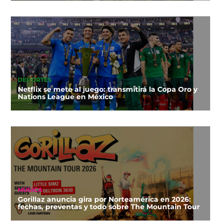
DEPORTES
Netflix se mete al juego: transmitirá la Copa Oro y
Nations League en México
MÚSICA
Gorillaz anuncia gira por Norteamérica en 2026:
fechas, preventas y todo sobre The Mountain Tour