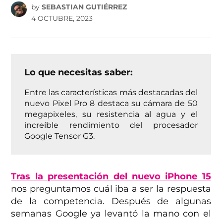
by
SEBASTIAN GUTIÉRREZ
4 OCTUBRE, 2023
Lo que necesitas saber:
Entre las características más destacadas del
nuevo Pixel Pro 8 destaca su cámara de 50
megapixeles, su resistencia al agua y el
increíble rendimiento del procesador
Google Tensor G3.
Tras la presentación del nuevo iPhone 15
nos preguntamos cuál iba a ser la respuesta
de la competencia. Después de algunas
semanas Google ya levantó la mano con el