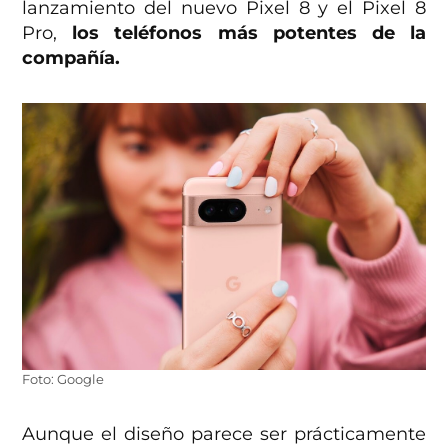
lanzamiento del nuevo Pixel 8 y el Pixel 8
Pro,
los teléfonos más potentes de la
compañía.
Foto: Google
Aunque el diseño parece ser prácticamente