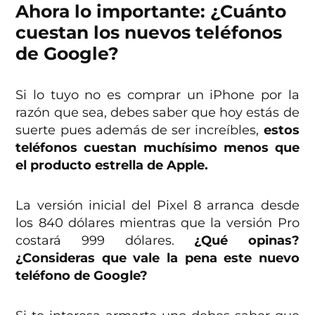
Ahora lo importante: ¿Cuánto
cuestan los nuevos teléfonos
de Google?
Si lo tuyo no es comprar un iPhone por la
razón que sea, debes saber que hoy estás de
suerte pues además de ser increíbles,
estos
teléfonos cuestan muchísimo menos que
el producto estrella de Apple.
La versión inicial del Pixel 8 arranca desde
los 840 dólares mientras que la versión Pro
costará 999 dólares.
¿Qué opinas?
¿Consideras que vale la pena este nuevo
teléfono de Google?