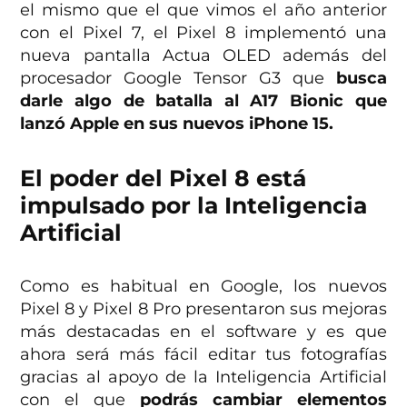
el mismo que el que vimos el año anterior
con el Pixel 7, el Pixel 8 implementó una
nueva pantalla Actua OLED además del
procesador Google Tensor G3 que
busca
darle algo de batalla al A17 Bionic que
lanzó Apple en sus nuevos iPhone 15.
El poder del Pixel 8 está
impulsado por la Inteligencia
Artificial
Como es habitual en Google, los nuevos
Pixel 8 y Pixel 8 Pro presentaron sus mejoras
más destacadas en el software y es que
ahora será más fácil editar tus fotografías
gracias al apoyo de la Inteligencia Artificial
con el que
podrás cambiar elementos