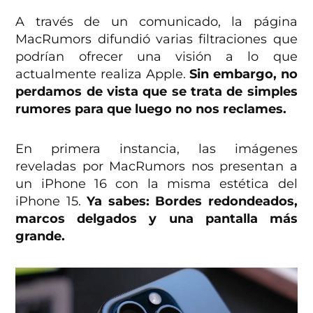
A través de un comunicado, la página
MacRumors difundió varias filtraciones que
podrían ofrecer una visión a lo que
actualmente realiza Apple.
Sin embargo, no
perdamos de vista que se trata de simples
rumores para que luego no nos reclames.
En primera instancia, las imágenes
reveladas por MacRumors nos presentan a
un iPhone 16 con la misma estética del
iPhone 15.
Ya sabes: Bordes redondeados,
marcos delgados y una pantalla más
grande.