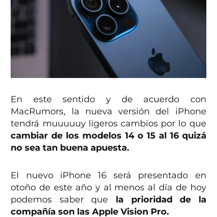
En este sentido y de acuerdo con
MacRumors, la nueva versión del iPhone
tendrá muuuuuy ligeros cambios por lo que
cambiar de los modelos 14 o 15 al 16 quizá
no sea tan buena apuesta.
El nuevo iPhone 16 será presentado en
otoño de este año y al menos al día de hoy
podemos saber que
la prioridad de la
compañía son las Apple Vision Pro.