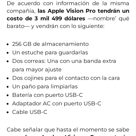
De acuerdo con información de la misma
compañía,
las Apple Vision Pro tendrán un
costo de 3 mil 499 dólares
—nombre’ qué
barato— y vendrán con lo siguiente:
256 GB de almacenamiento
Un estuche para guardarlas
Dos correas: Una con una banda extra
para mayor ajuste
Dos cojines para el contacto con la cara
Un paño para limpiarlas
Batería con puerto USB-C
Adaptador AC con puerto USB-C
Cable USB-C
Cabe señalar que hasta el momento se sabe