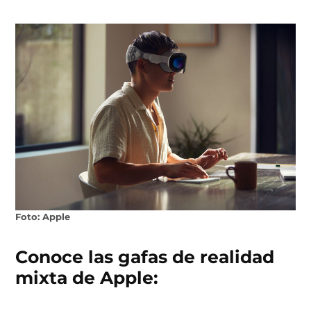
Foto: Apple
Conoce las gafas de realidad
mixta de Apple: