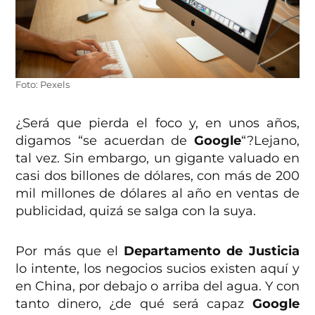
Foto: Pexels
¿Será que pierda el foco y, en unos años,
digamos “se acuerdan de
Google
“?Lejano,
tal vez. Sin embargo, un gigante valuado en
casi dos billones de dólares, con más de 200
mil millones de dólares al año en ventas de
publicidad, quizá se salga con la suya.
Por más que el
Departamento de Justicia
lo intente, los negocios sucios existen aquí y
en China, por debajo o arriba del agua. Y con
tanto dinero, ¿de qué será capaz
Google