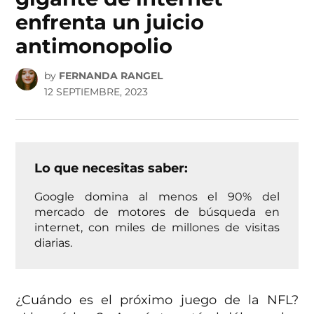
enfrenta un juicio
antimonopolio
by
FERNANDA RANGEL
12 SEPTIEMBRE, 2023
Lo que necesitas saber:
Google domina al menos el 90% del
mercado de motores de búsqueda en
internet, con miles de millones de visitas
diarias.
¿Cuándo es el próximo juego de la NFL?