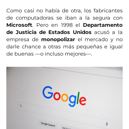
Como casi no había de otra, los fabricantes
de computadoras se iban a la segura con
Microsoft
. Pero en 1998 el
Departamento
de Justicia de Estados Unidos
acusó a la
empresa de
monopolizar
el mercado y no
darle chance a otras más pequeñas e igual
de buenas —o incluso mejores—.