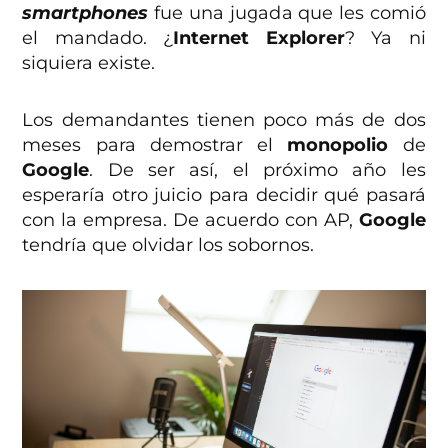
smartphones
fue una jugada que les comió
el mandado. ¿
Internet Explorer
? Ya ni
siquiera existe.
Los demandantes tienen poco más de dos
meses para demostrar el
monopolio
de
Google
. De ser así, el próximo año les
esperaría otro juicio para decidir qué pasará
con la empresa. De acuerdo con AP,
Google
tendría que olvidar los sobornos.