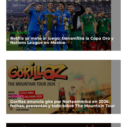
DEPORTES
Netflix se mete al juego: transmitirá la Copa Oro y
Nations League en México
MÚSICA
Gorillaz anuncia gira por Norteamérica en 2026:
fechas, preventas y todo sobre The Mountain Tour