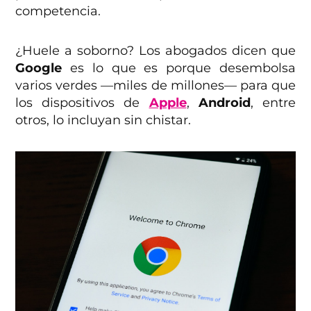
competencia.
¿Huele a soborno? Los abogados dicen que
Google
es lo que es porque desembolsa
varios verdes —miles de millones— para que
los dispositivos de
Apple
,
Android
, entre
otros, lo incluyan sin chistar.