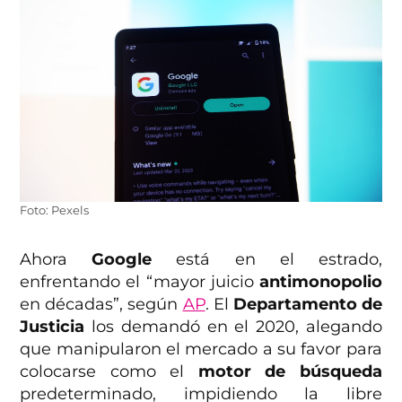
Foto: Pexels
Ahora
Google
está en el estrado,
enfrentando el “mayor juicio
antimonopolio
en décadas”, según
AP
. El
Departamento de
Justicia
los demandó en el 2020, alegando
que manipularon el mercado a su favor para
colocarse como el
motor de búsqueda
predeterminado, impidiendo la libre