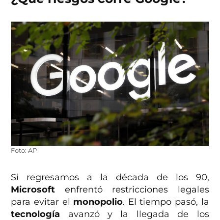
Foto: AP
Si regresamos a la década de los 90,
Microsoft
enfrentó restricciones legales
para evitar el
monopolio
. El tiempo pasó, la
tecnología
avanzó y la llegada de los