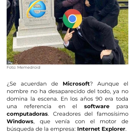
Foto: Memedroid
¿Se acuerdan de
Microsoft
? Aunque el
nombre no ha desaparecido del todo, ya no
domina la escena. En los años 90 era toda
una referencia en el
software
para
computadoras
. Creadores del famosísimo
Windows
, que venía con el motor de
búsqueda de la empresa:
Internet Explorer
.