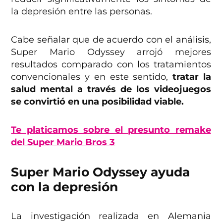
la depresión entre las personas.
Cabe señalar que de acuerdo con el análisis,
Super Mario Odyssey arrojó mejores
resultados comparado con los tratamientos
convencionales y en este sentido,
tratar la
salud mental a través de los videojuegos
se convirtió en una posibilidad viable.
Te platicamos sobre el presunto remake
del Super Mario Bros 3
Super Mario Odyssey ayuda
con la depresión
La investigación realizada en Alemania