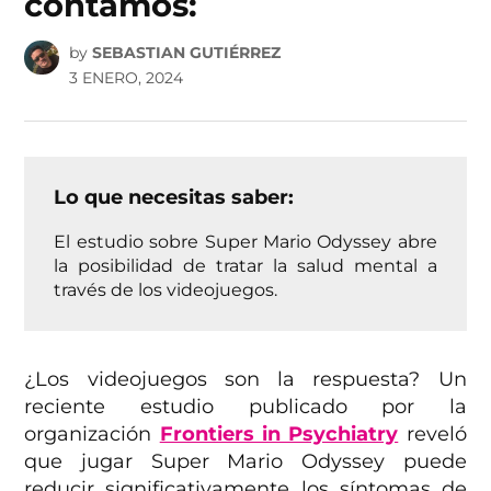
contamos:
by
SEBASTIAN GUTIÉRREZ
3 ENERO, 2024
Lo que necesitas saber:
El estudio sobre Super Mario Odyssey abre
la posibilidad de tratar la salud mental a
través de los videojuegos.
¿Los videojuegos son la respuesta? Un
reciente estudio publicado por la
organización
Frontiers in Psychiatry
reveló
que jugar Super Mario Odyssey puede
reducir significativamente los síntomas de