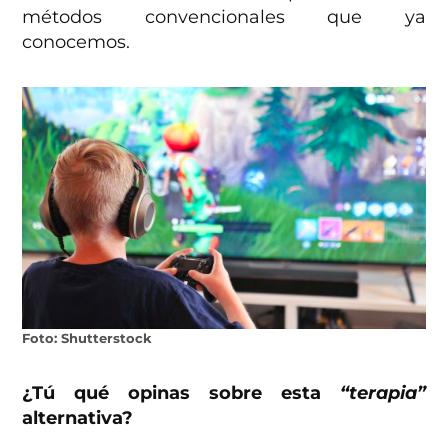
métodos convencionales que ya
conocemos.
Foto: Shutterstock
¿Tú qué opinas sobre esta
“terapia”
alternativa?