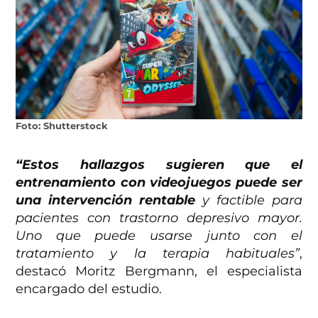
Foto: Shutterstock
“Estos hallazgos sugieren que el
entrenamiento con videojuegos puede ser
una intervención rentable
y factible para
pacientes con trastorno depresivo mayor.
Uno que puede usarse junto con el
tratamiento y la terapia habituales”
,
destacó Moritz Bergmann, el especialista
encargado del estudio.