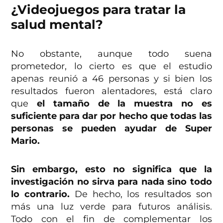
¿Videojuegos para tratar la
salud mental?
No obstante, aunque todo suena
prometedor, lo cierto es que el estudio
apenas reunió a 46 personas y si bien los
resultados fueron alentadores, está claro
que
el tamaño de la muestra no es
suficiente para dar por hecho que todas las
personas se pueden ayudar de Super
Mario.
Sin embargo, esto no significa que la
investigación no sirva para nada sino todo
lo contrario.
De hecho, los resultados son
más una luz verde para futuros análisis.
Todo con el fin de complementar los