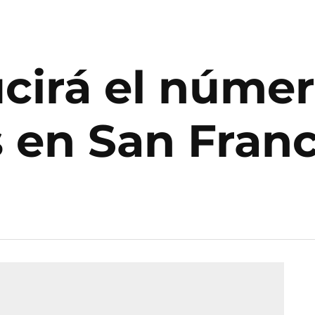
cirá el númer
en San Franc