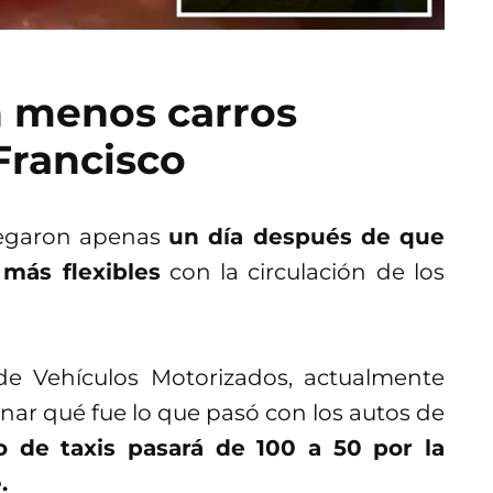
n menos carros
Francisco
llegaron apenas
un día después de que
más flexibles
con la circulación de los
e Vehículos Motorizados, actualmente
nar qué fue lo que pasó con los autos de
 de taxis pasará de 100 a 50 por la
.