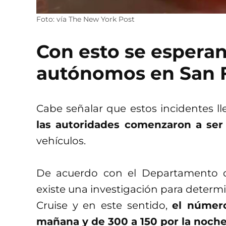
Foto: vía The New York Post
Con esto se espera
autónomos en San 
Cabe señalar que estos incidentes 
las autoridades comenzaron a ser 
vehículos.
De acuerdo con el Departamento d
existe una investigación para determi
Cruise y en este sentido,
el número
mañana y de 300 a 150 por la noche