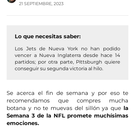
21 SEPTIEMBRE, 2023
Lo que necesitas saber:
Los Jets de Nueva York no han podido
vencer a Nueva Inglaterra desde hace 14
partidos; por otra parte, Pittsburgh quiere
conseguir su segunda victoria al hilo.
Se acerca el fin de semana y por eso te
recomendamos que compres mucha
botana y no te muevas del sillón ya que
la
Semana 3 de la NFL promete muchísimas
emociones.