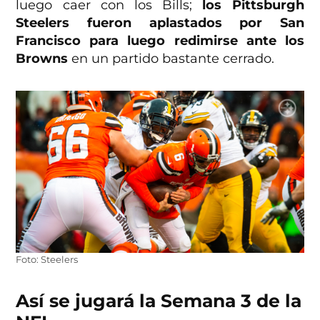
luego caer con los Bills;
los Pittsburgh
Steelers fueron aplastados por San
Francisco para luego redimirse ante los
Browns
en un partido bastante cerrado.
Foto: Steelers
Así se jugará la Semana 3 de la