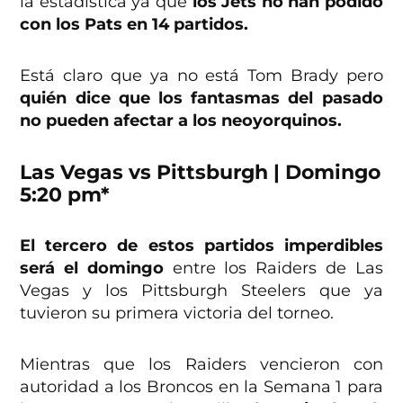
la estadística ya que
los Jets no han podido
con los Pats en 14 partidos.
Está claro que ya no está Tom Brady pero
quién dice que los fantasmas del pasado
no pueden afectar a los neoyorquinos.
Las Vegas vs Pittsburgh | Domingo
5:20 pm*
El tercero de estos partidos imperdibles
será el domingo
entre los Raiders de Las
Vegas y los Pittsburgh Steelers que ya
tuvieron su primera victoria del torneo.
Mientras que los Raiders vencieron con
autoridad a los Broncos en la Semana 1 para