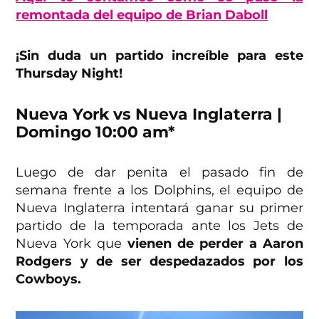
remontada del equipo de Brian Daboll
¡Sin duda un partido increíble para este
Thursday Night!
Nueva York vs Nueva Inglaterra |
Domingo 10:00 am*
Luego de dar penita el pasado fin de
semana frente a los Dolphins, el equipo de
Nueva Inglaterra intentará ganar su primer
partido de la temporada ante los Jets de
Nueva York que
vienen de perder a Aaron
Rodgers y de ser despedazados por los
Cowboys.