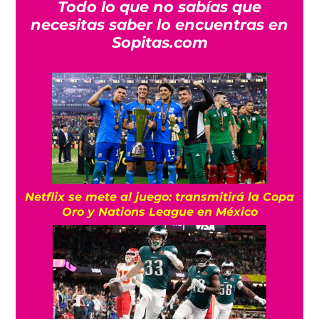
Todo lo que no sabías que
necesitas saber lo encuentras en
Sopitas.com
Netflix se mete al juego: transmitirá la Copa
Oro y Nations League en México