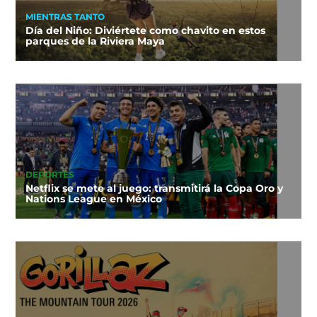
MIENTRAS TANTO
Día del Niño: Diviértete como chavito en estos
parques de la Riviera Maya
DEPORTES
Netflix se mete al juego: transmitirá la Copa Oro y
Nations League en México