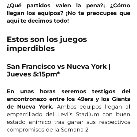
¿Qué partidos valen la pena?; ¿Cómo
llegan los equipos? ¡No te preocupes que
aquí te decimos todo!
Estos son los juegos
imperdibles
San Francisco vs Nueva York |
Jueves 5:15pm*
En unas horas seremos testigos del
encontronazo entre los 49ers y los Giants
de Nueva York.
Ambos equipos llegan al
emparrillado del Levi’s Stadium con buen
estado anímico tras ganar sus respectivos
compromisos de la Semana 2.