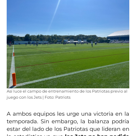
Así luce el campo de entrenamiento de los Patriotas previo al
juego con los Jets | Foto: Patriots
A ambos equipos les urge una victoria en la
temporada. Sin embargo, la balanza podría
estar del lado de los Patriotas que lideran en