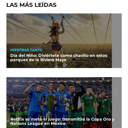
LAS MÁS LEÍDAS
MIENTRAS TANTO
Día del Niño: Diviértete como chavito en estos
parques de la Riviera Maya
DEPORTES
Netflix se mete al juego: transmitirá la Copa Oro y
Nations League en México