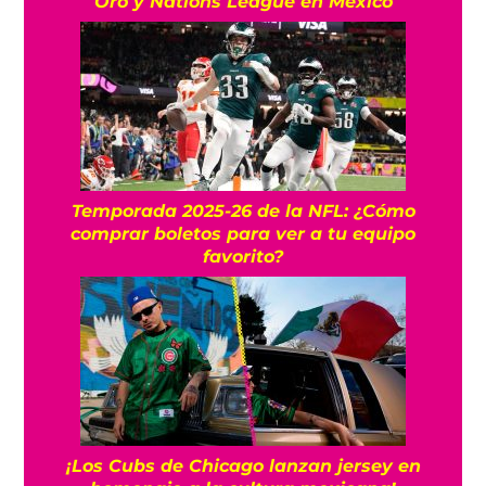
Oro y Nations League en México
Temporada 2025-26 de la NFL: ¿Cómo
comprar boletos para ver a tu equipo
favorito?
¡Los Cubs de Chicago lanzan jersey en