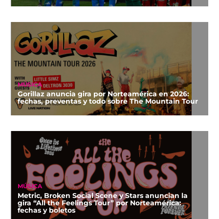
MÚSICA
Gorillaz anuncia gira por Norteamérica en 2026:
fechas, preventas y todo sobre The Mountain Tour
MÚSICA
Metric, Broken Social Scene y Stars anuncian la
gira “All the Feelings Tour” por Norteamérica:
fechas y boletos