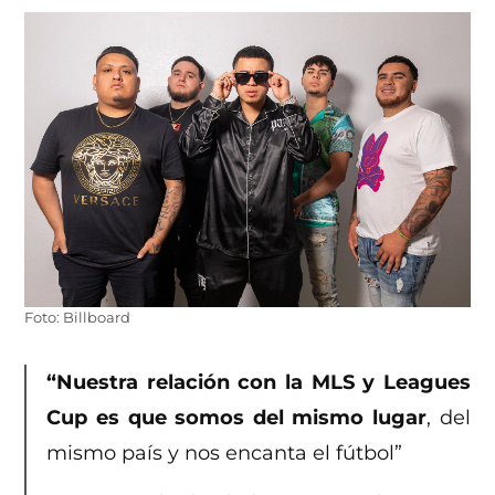
Foto: Billboard
“Nuestra relación con la MLS y Leagues
Cup es que somos del mismo lugar
, del
mismo país y nos encanta el fútbol”