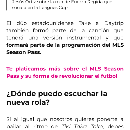
Jesús Ortíz sobre la rola de Fuerza Regida que
sonará en la Leagues Cup
El dúo estadounidense Take a Daytrip
también formó parte de la canción que
tendrá una versión instrumental y que
formará parte de la programación del MLS
Season Pass.
Te platicamos más sobre el MLS Season
Pass y su forma de revolucionar el futbol
¿Dónde puedo escuchar la
nueva rola?
Si al igual que nosotros quieres ponerte a
bailar al ritmo de
Tiki Taka Toko
, debes