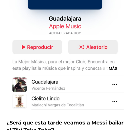
¿Será que esta tarde veamos a Messi bailar
el Tiki Taka Toko?