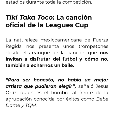
estadios durante toda la competición.
Tiki Taka Toco
: La canción
oficial de la Leagues Cup
La naturaleza mexicoamericana de Fuerza
Regida nos presenta unos trompetones
desde el arranque de la canción que
nos
invitan a disfrutar del futbol y cómo no,
también a echarnos un baile.
“Para ser honesto, no había un mejor
artista que pudieran elegir”,
señaló Jesús
Ortíz, quien es el hombre al frente de la
agrupación conocida por éxitos como
Bebe
Dame y TQM.