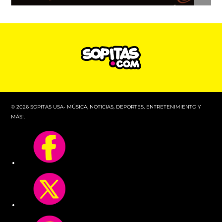
© 2026 SOPITAS USA- MÚSICA, NOTICIAS, DEPORTES, ENTRETENIMIENTO Y
MÁS!.