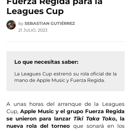
Fuerza Regida para la
Leagues Cup
by
SEBASTIAN GUTIÉRREZ
21 JULIO, 2023
Lo que necesitas saber:
La Leagues Cup estrenó su rola oficial de la
mano de Apple Music y Fuerza Regida.
A unas horas del arranque de la Leagues
Cup,
Apple Music y el grupo Fuerza Regida
se unieron para lanzar
Tiki Taka Toko
, la
nueva rola del torneo
que sonará en los