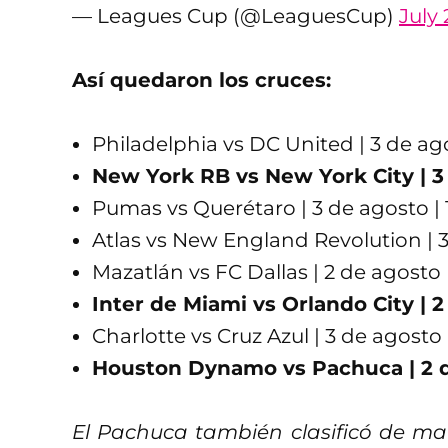
— Leagues Cup (@LeaguesCup)
July 
Así quedaron los cruces:
Philadelphia vs DC United | 3 de ago
New York RB vs New York City | 3 
Pumas vs Querétaro | 3 de agosto | 
Atlas vs New England Revolution | 3
Mazatlán vs FC Dallas | 2 de agosto 
Inter de Miami vs Orlando City | 2
Charlotte vs Cruz Azul | 3 de agosto 
Houston Dynamo vs Pachuca | 2 de
El Pachuca también clasificó de ma