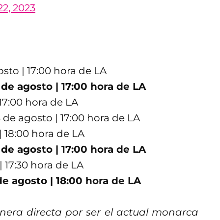
22, 2023
sto | 17:00 hora de LA
de agosto | 17:00 hora de LA
17:00 hora de LA
 de agosto | 17:00 hora de LA
| 18:00 hora de LA
 de agosto | 17:00 hora de LA
| 17:30 hora de LA
 agosto | 18:00 hora de LA
nera directa por ser el actual monarca