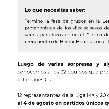
Lo que necesitas saber:
Terminó la fase de grupos en la L
protagonistas de los dieciseisavos d
varios partidazos como el Clásico de
reencuentro de Héctor Herrera con el
Luego de varias sorpresas y al
conocemos a los 32 equipos que prota
la Leagues Cup.
12 representantes de la Liga MX y 20
al 4 de agosto en partidos únicos qu