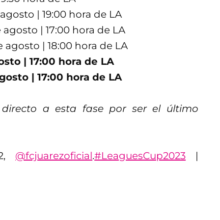
agosto | 19:00 hora de LA
agosto | 17:00 hora de LA
e agosto | 18:00 hora de LA
osto | 17:00 hora de LA
agosto | 17:00 hora de LA
directo a esta fase por ser el último
32,
@fcjuarezoficial
.
#LeaguesCup2023
|