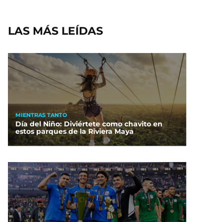
LAS MÁS LEÍDAS
MIENTRAS TANTO
Día del Niño: Diviértete como chavito en
estos parques de la Riviera Maya