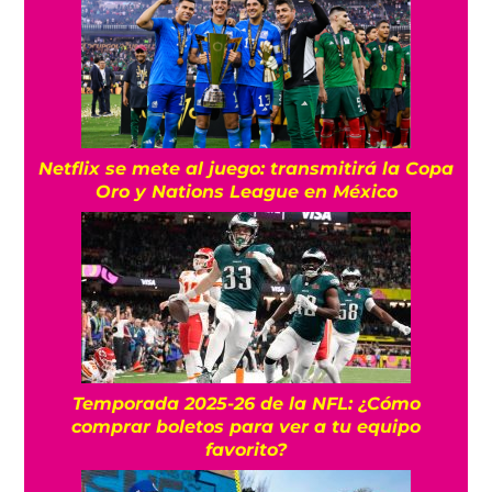
Netflix se mete al juego: transmitirá la Copa
Oro y Nations League en México
Temporada 2025-26 de la NFL: ¿Cómo
comprar boletos para ver a tu equipo
favorito?