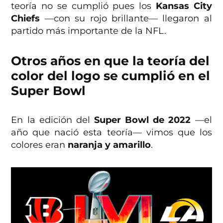
teoría no se cumplió pues los
Kansas City
Chiefs
—con su rojo brillante— llegaron al
partido más importante de la NFL.
Otros años en que la teoría del
color del logo se cumplió en el
Super Bowl
En la edición del
Super Bowl de 2022
—el
año que nació esta teoría— vimos que los
colores eran
naranja y amarillo
.