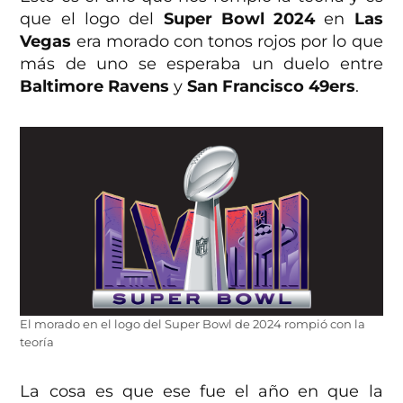
que el logo del
Super Bowl 2024
en
Las
Vegas
era morado con tonos rojos por lo que
más de uno se esperaba un duelo entre
Baltimore Ravens
y
San Francisco 49ers
.
El morado en el logo del Super Bowl de 2024 rompió con la
teoría
La cosa es que ese fue el año en que la