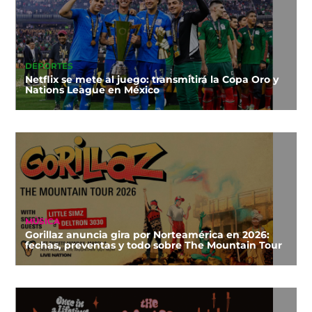
DEPORTES
Netflix se mete al juego: transmitirá la Copa Oro y
Nations League en México
MÚSICA
Gorillaz anuncia gira por Norteamérica en 2026:
fechas, preventas y todo sobre The Mountain Tour