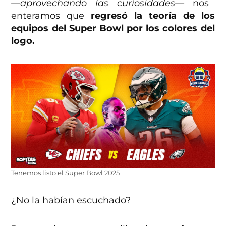
—aprovechando las curiosidades—
nos
enteramos que
regresó la teoría de los
equipos del Super Bowl por los colores del
logo.
Tenemos listo el Super Bowl 2025
¿No la habían escuchado?