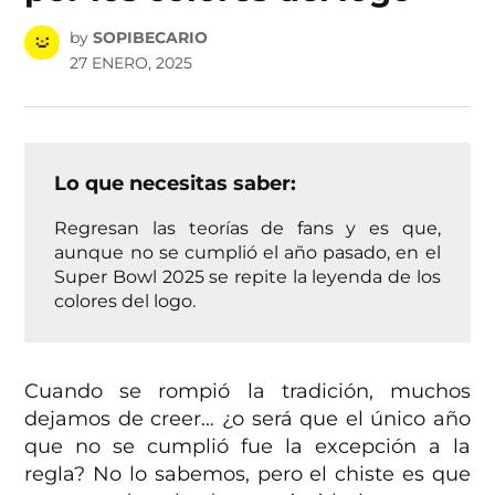
by
SOPIBECARIO
27 ENERO, 2025
Lo que necesitas saber:
Regresan las teorías de fans y es que,
aunque no se cumplió el año pasado, en el
Super Bowl 2025 se repite la leyenda de los
colores del logo.
Cuando se rompió la tradición, muchos
dejamos de creer… ¿o será que el único año
que no se cumplió fue la excepción a la
regla? No lo sabemos, pero el chiste es que