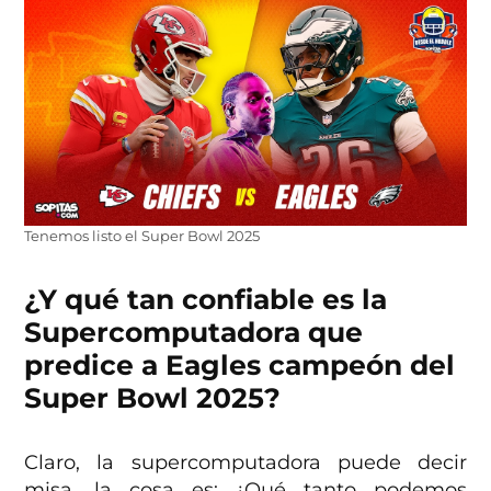
Tenemos listo el Super Bowl 2025
¿Y qué tan confiable es la
Supercomputadora que
predice a Eagles campeón del
Super Bowl 2025?
Claro, la supercomputadora puede decir
misa, la cosa es: ¿Qué tanto podemos