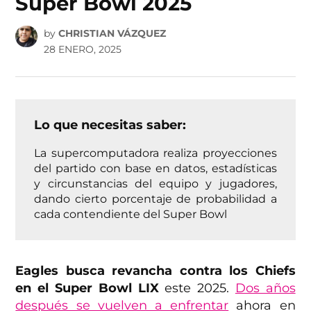
Super Bowl 2025
by
CHRISTIAN VÁZQUEZ
28 ENERO, 2025
Lo que necesitas saber:
La supercomputadora realiza proyecciones
del partido con base en datos, estadísticas
y circunstancias del equipo y jugadores,
dando cierto porcentaje de probabilidad a
cada contendiente del Super Bowl
Eagles busca revancha contra los Chiefs
en el Super Bowl LIX
este 2025.
Dos años
después se vuelven a enfrentar
ahora en