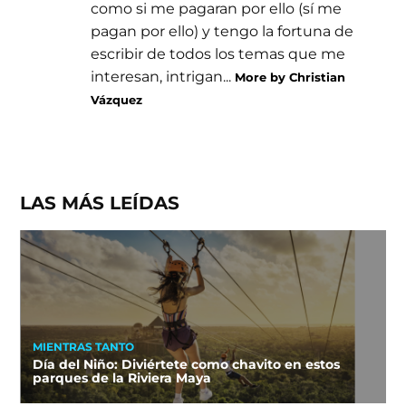
como si me pagaran por ello (sí me
pagan por ello) y tengo la fortuna de
escribir de todos los temas que me
interesan, intrigan...
More by Christian
Vázquez
LAS MÁS LEÍDAS
MIENTRAS TANTO
Día del Niño: Diviértete como chavito en estos
parques de la Riviera Maya