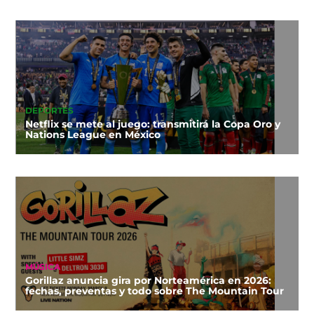
DEPORTES
Netflix se mete al juego: transmitirá la Copa Oro y
Nations League en México
MÚSICA
Gorillaz anuncia gira por Norteamérica en 2026:
fechas, preventas y todo sobre The Mountain Tour