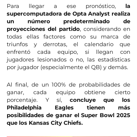
Para llegar a ese pronóstico,
la
supercomputadora de Opta Analyst realiza
un número predeterminado de
proyecciones del partido
, considerando en
todas ellas factores como su marca de
triunfos y derrotas, el calendario que
enfrentó cada equipo, si llegan con
jugadores lesionados o no, las estadísticas
por jugador (especialmente el QB) y demás.
Al final, de un 100% de probabilidades de
ganar, cada equipo obtiene cierto
porcentaje. Y sí,
concluye que los
Philadelphia Eagles tienen más
posibilidades de ganar el Super Bowl 2025
que los Kansas City Chiefs.