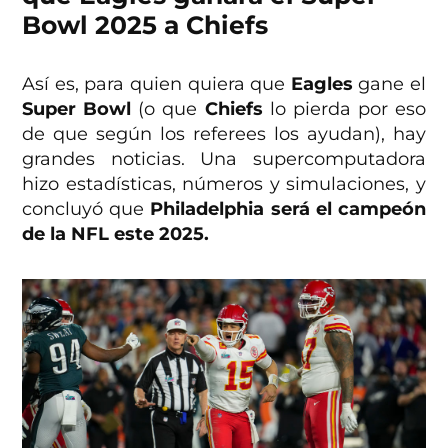
Bowl 2025 a Chiefs
Así es, para quien quiera que
Eagles
gane el
Super Bowl
(o que
Chiefs
lo pierda por eso
de que según los referees los ayudan), hay
grandes noticias. Una supercomputadora
hizo estadísticas, números y simulaciones, y
concluyó que
Philadelphia será el campeón
de la NFL este 2025.