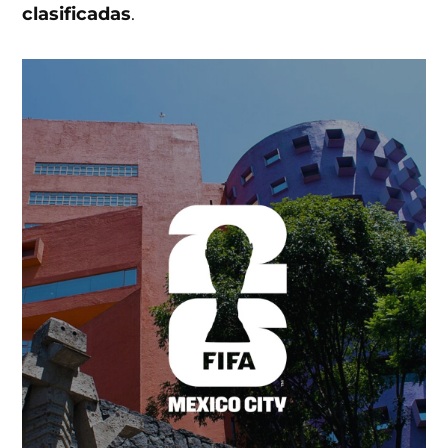
clasificadas
.