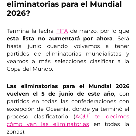
eliminatorias para el Mundial
2026?
Termina la fecha
FIFA
de marzo, por lo que
esta lista no aumentará por ahora
. Será
hasta junio cuando volvamos a tener
partidos de eliminatorias mundialistas y
veamos a más selecciones clasificar a la
Copa del Mundo.
Las eliminatorias para el Mundial 2026
vuelven el 5 de junio de este año
, con
partidos en todas las confederaciones con
excepción de Oceanía, donde ya terminó el
proceso clasificatorio (
AQUÍ te decimos
cómo van las eliminatorias
en todas la
zonas).