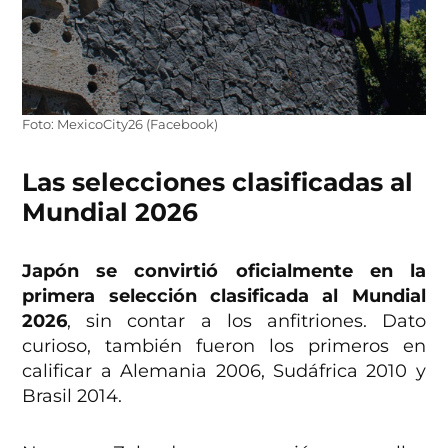
Foto: MexicoCity26 (Facebook)
Las selecciones clasificadas al
Mundial 2026
Japón se convirtió oficialmente en la
primera selección clasificada al Mundial
2026
, sin contar a los anfitriones. Dato
curioso, también fueron los primeros en
calificar a Alemania 2006, Sudáfrica 2010 y
Brasil 2014.