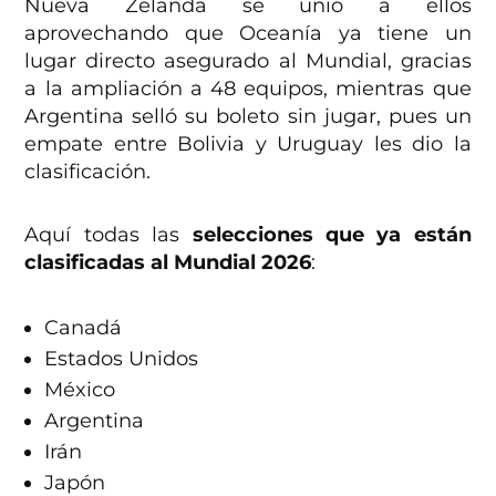
Nueva Zelanda se unió a ellos
aprovechando que Oceanía ya tiene un
lugar directo asegurado al Mundial, gracias
a la ampliación a 48 equipos, mientras que
Argentina selló su boleto sin jugar, pues un
empate entre Bolivia y Uruguay les dio la
clasificación.
Aquí todas las
selecciones que ya están
clasificadas al Mundial 2026
:
Canadá
Estados Unidos
México
Argentina
Irán
Japón