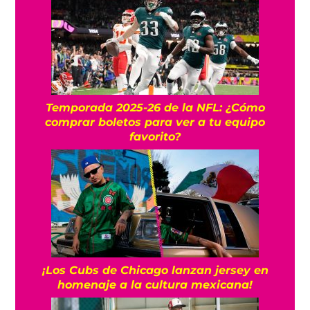
Temporada 2025-26 de la NFL: ¿Cómo
comprar boletos para ver a tu equipo
favorito?
¡Los Cubs de Chicago lanzan jersey en
homenaje a la cultura mexicana!