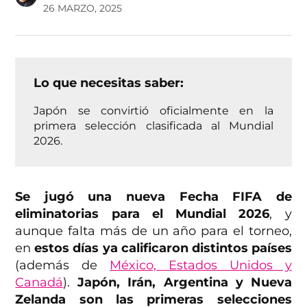
26 MARZO, 2025
Lo que necesitas saber:
Japón se convirtió oficialmente en la
primera selección clasificada al Mundial
2026.
Se jugó una nueva Fecha FIFA de
eliminatorias para el Mundial 2026
, y
aunque falta más de un año para el torneo,
en
estos días ya calificaron distintos países
(además de
México, Estados Unidos y
Canadá
).
Japón, Irán, Argentina y Nueva
Zelanda son las primeras
selecciones