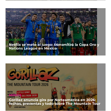
DEPORTES
Netflix se mete al juego: transmitirá la Copa Oro y
Nations League en México
MÚSICA
Gorillaz anuncia gira por Norteamérica en 2026:
fechas, preventas y todo sobre The Mountain Tour