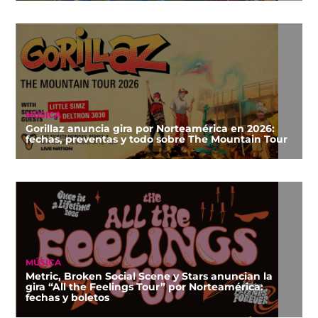
MÚSICA
Gorillaz anuncia gira por Norteamérica en 2026:
fechas, preventas y todo sobre The Mountain Tour
MÚSICA
Metric, Broken Social Scene y Stars anuncian la
gira “All the Feelings Tour” por Norteamérica:
fechas y boletos