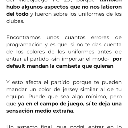
hubo algunos aspectos que no nos latieron
del todo
y fueron sobre los uniformes de los
clubes.
Encontramos unos cuantos errores de
programación y es que, si no te das cuenta
de los colores de los uniformes antes de
entrar al partido -sin importar el modo-,
por
default mandan la camiseta que quieran
.
Y esto afecta el partido, porque te pueden
mandar un color de jersey similar al de tu
equipo. Puede que sea algo mínimo, pero
que
ya en el campo de juego, sí te deja una
sensación medio extraña
.
Un aspecto final, que podrá entrar en lo