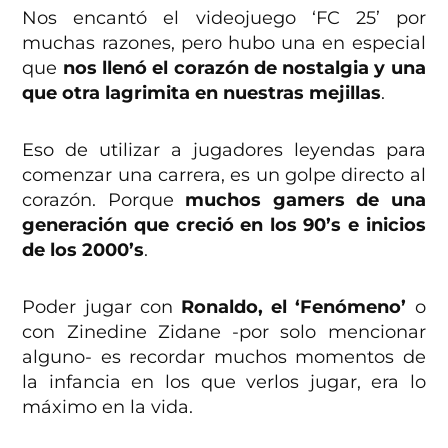
Nos encantó el videojuego ‘FC 25’ por
muchas razones, pero hubo una en especial
que
nos llenó el corazón de nostalgia y una
que otra lagrimita en nuestras mejillas
.
Eso de utilizar a jugadores leyendas para
comenzar una carrera, es un golpe directo al
corazón. Porque
muchos gamers de una
generación que creció en los 90’s e inicios
de los 2000’s
.
Poder jugar con
Ronaldo, el ‘Fenómeno’
o
con Zinedine Zidane -por solo mencionar
alguno- es recordar muchos momentos de
la infancia en los que verlos jugar, era lo
máximo en la vida.