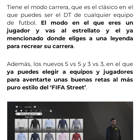
Tiene el modo carrera, que es el clásico en el
que puedes ser el DT de cualquier equipo
de futbol.
El modo en el que eres un
jugador y vas al estrellato y el ya
mencionado donde eliges a una leyenda
para recrear su carrera
.
Además, los nuevos 5 vs 5 y 3 vs 3, en el que
ya puedes elegir a equipos y jugadores
para aventarte unas buenas retas al más
puro estilo del ‘FIFA Street’
.