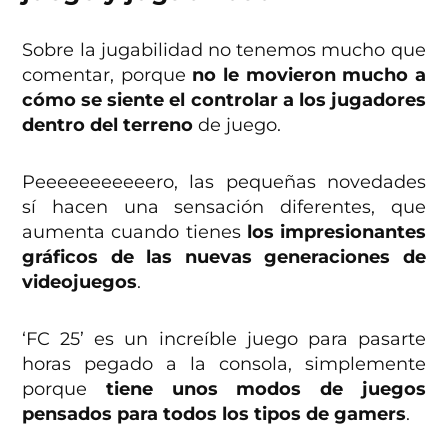
Sobre la jugabilidad no tenemos mucho que
comentar, porque
no le movieron mucho a
cómo se siente el controlar a los jugadores
dentro del terreno
de juego.
Peeeeeeeeeeero, las pequeñas novedades
sí hacen una sensación diferentes, que
aumenta cuando tienes
los impresionantes
gráficos de las nuevas generaciones de
videojuegos
.
‘FC 25’ es un increíble juego para pasarte
horas pegado a la consola, simplemente
porque
tiene unos modos de juegos
pensados para todos los tipos de gamers
.