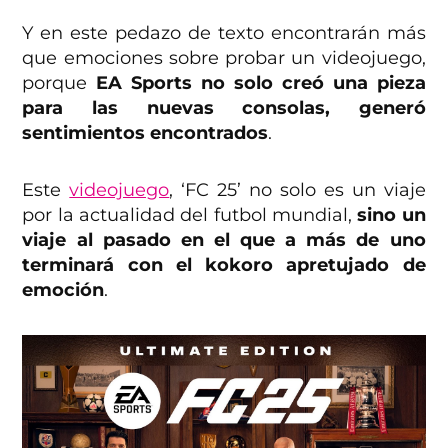
Y en este pedazo de texto encontrarán más
que emociones sobre probar un videojuego,
porque
EA Sports no solo creó una pieza
para las nuevas consolas, generó
sentimientos encontrados
.
Este
videojuego
, ‘FC 25’ no solo es un viaje
por la actualidad del futbol mundial,
sino un
viaje al pasado en el que a más de uno
terminará con el kokoro apretujado de
emoción
.