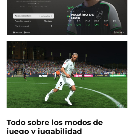
Todo sobre los modos de
juego y jugabilidad