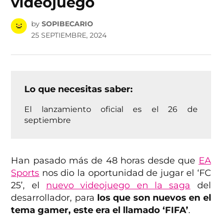
videojuego
by
SOPIBECARIO
25 SEPTIEMBRE, 2024
Lo que necesitas saber:
El lanzamiento oficial es el 26 de
septiembre
Han pasado más de 48 horas desde que
EA
Sports
nos dio la oportunidad de jugar el ‘FC
25’, el
nuevo videojuego en la saga
del
desarrollador, para
los que son nuevos en el
tema gamer, este era el llamado ‘FIFA’
.