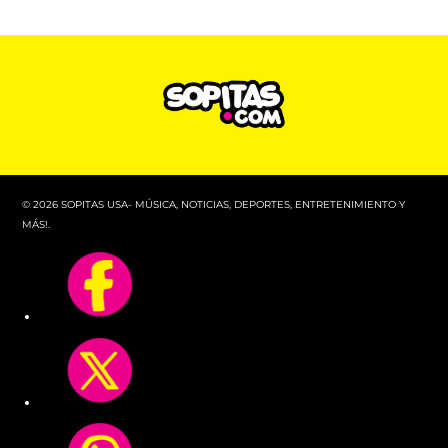
© 2026 SOPITAS USA- MÚSICA, NOTICIAS, DEPORTES, ENTRETENIMIENTO Y
MÁS!.