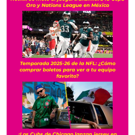
Oro y Nations League en México
Temporada 2025-26 de la NFL: ¿Cómo
comprar boletos para ver a tu equipo
favorito?
¡Los Cubs de Chicago lanzan jersey en