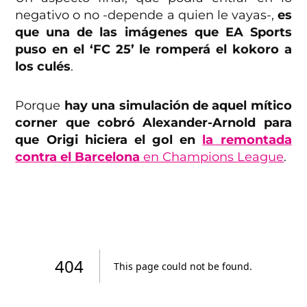
negativo o no -depende a quien le vayas-,
es
que una de las imágenes que EA Sports
puso en el ‘FC 25’ le romperá el kokoro a
los culés
.
Porque
hay una simulación de aquel mítico
corner que cobró Alexander-Arnold para
que Origi hiciera el gol en
la remontada
contra el Barcelona
en Champions League
.