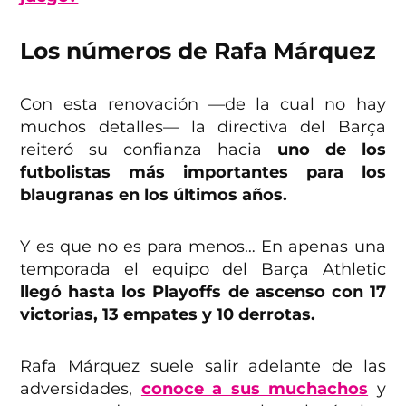
Los números de Rafa Márquez
Con esta renovación —de la cual no hay
muchos detalles— la directiva del Barça
reiteró su confianza hacia
uno de los
futbolistas más importantes para los
blaugranas en los últimos años.
Y es que no es para menos… En apenas una
temporada el equipo del Barça Athletic
llegó hasta los Playoffs de ascenso con 17
victorias, 13 empates y 10 derrotas.
Rafa Márquez suele salir adelante de las
adversidades,
conoce a sus muchachos
y