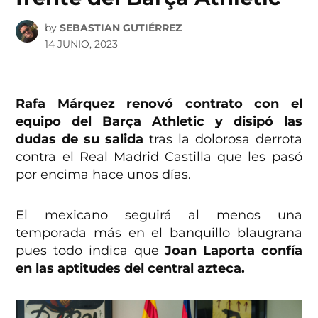
by
SEBASTIAN GUTIÉRREZ
14 JUNIO, 2023
Rafa Márquez renovó contrato con el
equipo del Barça Athletic y disipó las
dudas de su salida
tras la dolorosa derrota
contra el Real Madrid Castilla que les pasó
por encima hace unos días.
El mexicano seguirá al menos una
temporada más en el banquillo blaugrana
pues todo indica que
Joan Laporta confía
en las aptitudes del central azteca.