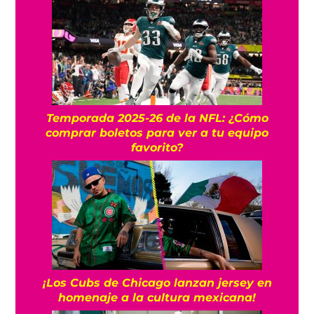
Temporada 2025-26 de la NFL: ¿Cómo
comprar boletos para ver a tu equipo
favorito?
¡Los Cubs de Chicago lanzan jersey en
homenaje a la cultura mexicana!