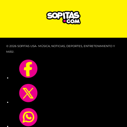
© 2026 SOPITAS USA- MÚSICA, NOTICIAS, DEPORTES, ENTRETENIMIENTO Y
MÁS!.