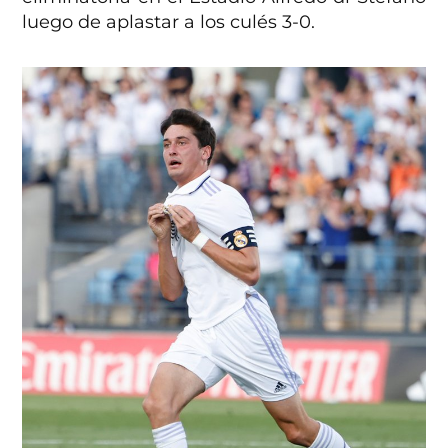
luego de aplastar a los culés 3-0.