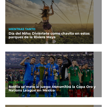
MIENTRAS TANTO
Día del Niño: Diviértete como chavito en estos
parques de la Riviera Maya
DEPORTES
Netflix se mete al juego: transmitirá la Copa Oro y
Nations League en México