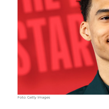
Foto: Getty Images