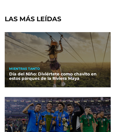
LAS MÁS LEÍDAS
MIENTRAS TANTO
Día del Niño: Diviértete como chavito en
estos parques de la Riviera Maya