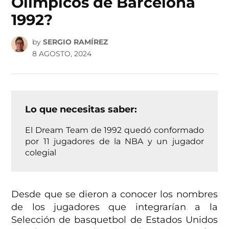
Olímpicos de Barcelona
1992?
by
SERGIO RAMÍREZ
8 AGOSTO, 2024
Lo que necesitas saber:
El Dream Team de 1992 quedó conformado
por 11 jugadores de la NBA y un jugador
colegial
Desde que se dieron a conocer los nombres
de los jugadores que integrarían a la
Selección de basquetbol de Estados Unidos