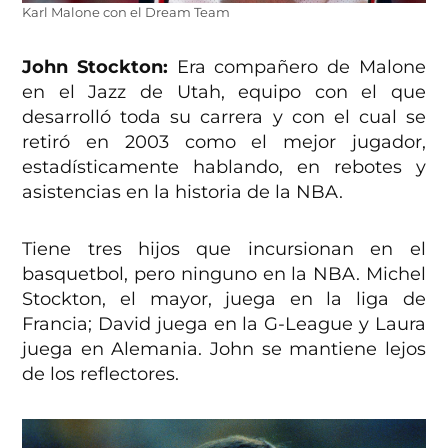
Karl Malone con el Dream Team
John Stockton:
Era compañero de Malone
en el Jazz de Utah, equipo con el que
desarrolló toda su carrera y con el cual se
retiró en 2003 como el mejor jugador,
estadísticamente hablando, en rebotes y
asistencias en la historia de la NBA.
Tiene tres hijos que incursionan en el
basquetbol, pero ninguno en la NBA. Michel
Stockton, el mayor, juega en la liga de
Francia; David juega en la G-League y Laura
juega en Alemania. John se mantiene lejos
de los reflectores.