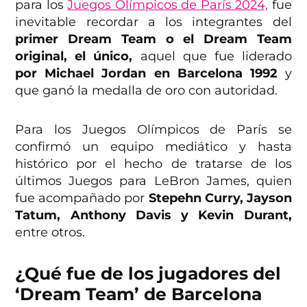
para los
Juegos Olímpicos de París 2024,
fue
inevitable recordar a los integrantes del
primer Dream Team o el Dream Team
original, el único,
aquel que fue liderado
por Michael Jordan en Barcelona 1992
y
que ganó la medalla de oro con autoridad.
Para los Juegos Olímpicos de París se
confirmó un equipo mediático y hasta
histórico por el hecho de tratarse de los
últimos Juegos para LeBron James, quien
fue acompañado por
Stepehn Curry, Jayson
Tatum, Anthony Davis y Kevin Durant,
entre otros.
¿Qué fue de los jugadores del
‘Dream Team’ de Barcelona