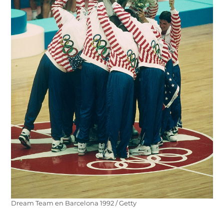
Dream Team en Barcelona 1992 / Getty