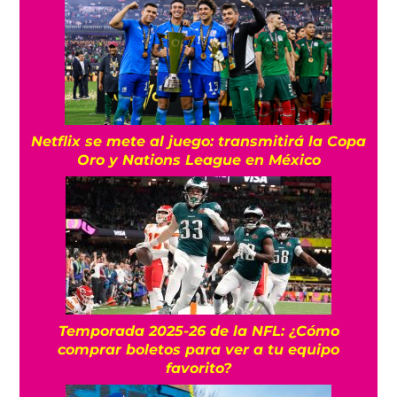
Netflix se mete al juego: transmitirá la Copa
Oro y Nations League en México
Temporada 2025-26 de la NFL: ¿Cómo
comprar boletos para ver a tu equipo
favorito?