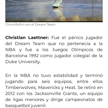
Chris Mullin con el Dream Team
Christian Laettner:
Fue el pánico jugador
del Dream Team que no pertenecía a la
NBA y fue a los Juegos Olímpicos de
Barcelona 1992 como jugador colegial de la
Duke University.
En la NBA no tuvo estabilidad y terminó
jugando para seis equipos, entre ellos
Timberwolves, Mavericks y Heat. Se retiró en
2012 con los Jacksonville Giants, un equipo
de ligas menores y dirige campeonatos de
basquetbol juvenil.