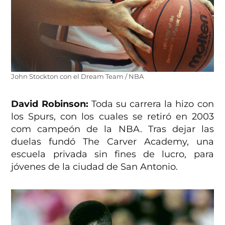
John Stockton con el Dream Team / NBA
David Robinson:
Toda su carrera la hizo con
los Spurs, con los cuales se retiró en 2003
com campeón de la NBA. Tras dejar las
duelas fundó The Carver Academy, una
escuela privada sin fines de lucro, para
jóvenes de la ciudad de San Antonio.