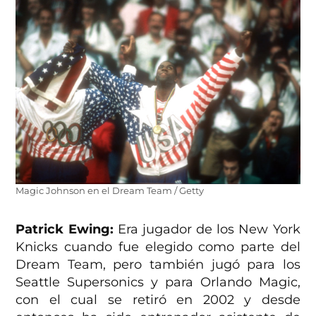
Magic Johnson en el Dream Team / Getty
Patrick Ewing:
Era jugador de los New York
Knicks cuando fue elegido como parte del
Dream Team, pero también jugó para los
Seattle Supersonics y para Orlando Magic,
con el cual se retiró en 2002 y desde