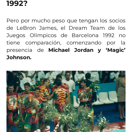
1992?
Pero por mucho peso que tengan los socios
de LeBron James, el Dream Team de los
Juegos Olímpicos de Barcelona 1992 no
tiene comparación, comenzando por la
presencia de
Michael Jordan y ‘Magic’
Johnson.