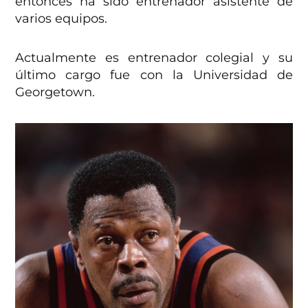
entonces ha sido entrenador asistente de
varios equipos.
Actualmente es entrenador colegial y su
último cargo fue con la Universidad de
Georgetown.