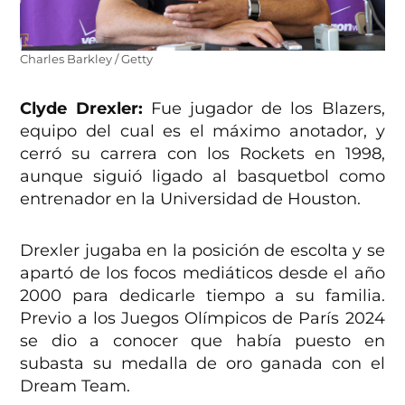
Charles Barkley / Getty
Clyde Drexler:
Fue jugador de los Blazers,
equipo del cual es el máximo anotador, y
cerró su carrera con los Rockets en 1998,
aunque siguió ligado al basquetbol como
entrenador en la Universidad de Houston.
Drexler jugaba en la posición de escolta y se
apartó de los focos mediáticos desde el año
2000 para dedicarle tiempo a su familia.
Previo a los Juegos Olímpicos de París 2024
se dio a conocer que había puesto en
subasta su medalla de oro ganada con el
Dream Team.