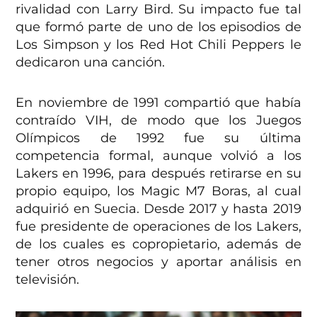
rivalidad con Larry Bird. Su impacto fue tal
que formó parte de uno de los episodios de
Los Simpson y los Red Hot Chili Peppers le
dedicaron una canción.
En noviembre de 1991 compartió que había
contraído VIH, de modo que los Juegos
Olímpicos de 1992 fue su última
competencia formal, aunque volvió a los
Lakers en 1996, para después retirarse en su
propio equipo, los Magic M7 Boras, al cual
adquirió en Suecia. Desde 2017 y hasta 2019
fue presidente de operaciones de los Lakers,
de los cuales es copropietario, además de
tener otros negocios y aportar análisis en
televisión.