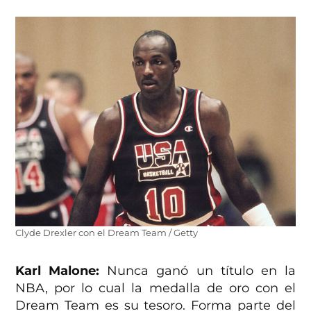
Clyde Drexler con el Dream Team / Getty
Karl Malone:
Nunca ganó un título en la
NBA, por lo cual la medalla de oro con el
Dream Team es su tesoro. Forma parte del