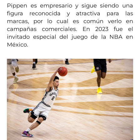
Pippen es empresario y sigue siendo una
figura reconocida y atractiva para las
marcas, por lo cual es común verlo en
campañas comerciales. En 2023 fue el
invitado especial del juego de la NBA en
México.