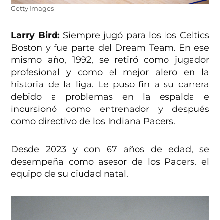
Getty Images
Larry Bird:
Siempre jugó para los los Celtics
Boston y fue parte del Dream Team. En ese
mismo año, 1992, se retiró como jugador
profesional y como el mejor alero en la
historia de la liga. Le puso fin a su carrera
debido a problemas en la espalda e
incursionó como entrenador y después
como directivo de los Indiana Pacers.
Desde 2023 y con 67 años de edad, se
desempeña como asesor de los Pacers, el
equipo de su ciudad natal.