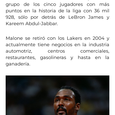
grupo de los cinco jugadores con más
puntos en la historia de la liga con 36 mil
928, sólo por detrás de LeBron James y
Kareem Abdul-Jabbar.
Malone se retiró con los Lakers en 2004 y
actualmente tiene negocios en la industria
automotriz, centros comerciales,
restaurantes, gasolineras y hasta en la
ganadería.