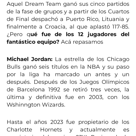
Aquel Dream Team ganó sus cinco partidos
de la fase de grupos y a partir de los Cuartos
de Final despachó a Puerto Rico, Lituania y
finalmente a Croacia, al que aplastó 117-85.
¿Pero q
ué fue de los 12 jugadores del
fantástico equipo?
Acá repasamos
Michael Jordan:
La estrella de los Chicago
Bulls ganó seis títulos en la NBA y su paso
por la liga ha marcado un antes y un
después. Después de los Juegos Olímpicos
de Barcelona 1992 se retiró tres veces, la
última y definitiva fue en 2003, con los
Wshinngton Wizards.
Hasta el años 2023 fue propietario de los
Charlotte Hornets y actualmente es