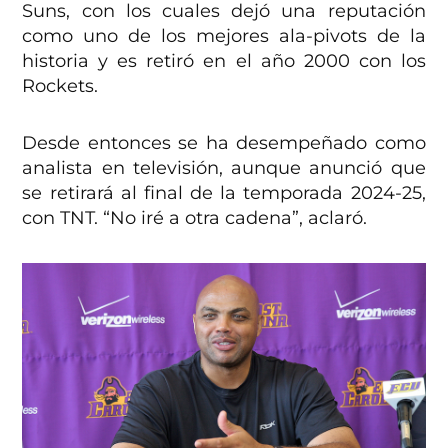
Suns, con los cuales dejó una reputación
como uno de los mejores ala-pivots de la
historia y es retiró en el año 2000 con los
Rockets.
Desde entonces se ha desempeñado como
analista en televisión, aunque anunció que
se retirará al final de la temporada 2024-25,
con TNT. “No iré a otra cadena”, aclaró.