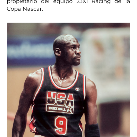
propietario del equipo 23XI Racing de la
Copa Nascar.