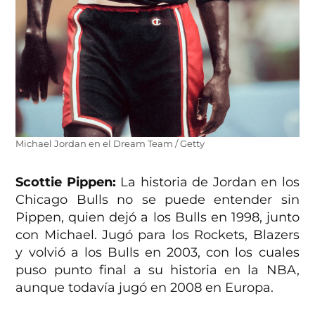
Michael Jordan en el Dream Team / Getty
Scottie Pippen:
La historia de Jordan en los
Chicago Bulls no se puede entender sin
Pippen, quien dejó a los Bulls en 1998, junto
con Michael. Jugó para los Rockets, Blazers
y volvió a los Bulls en 2003, con los cuales
puso punto final a su historia en la NBA,
aunque todavía jugó en 2008 en Europa.