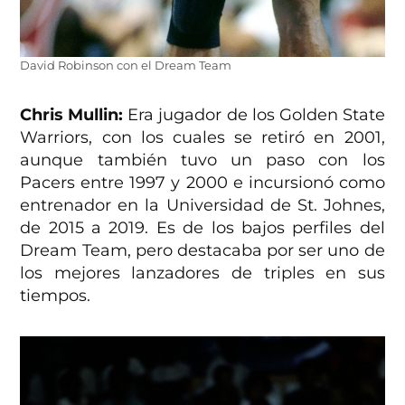
David Robinson con el Dream Team
Chris Mullin:
Era jugador de los Golden State
Warriors, con los cuales se retiró en 2001,
aunque también tuvo un paso con los
Pacers entre 1997 y 2000 e incursionó como
entrenador en la Universidad de St. Johnes,
de 2015 a 2019. Es de los bajos perfiles del
Dream Team, pero destacaba por ser uno de
los mejores lanzadores de triples en sus
tiempos.