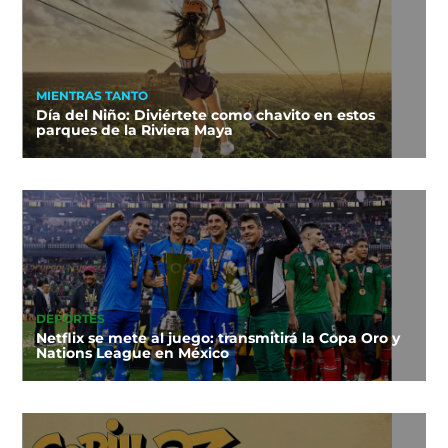
MIENTRAS TANTO
Día del Niño: Diviértete como chavito en estos
parques de la Riviera Maya
DEPORTES
Netflix se mete al juego: transmitirá la Copa Oro y
Nations League en México