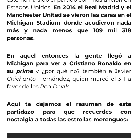
Estados Unidos.
En 2014 el Real Madrid y el
Manchester United se vieron las caras en el
Michigan Stadium donde acudieron nada
más y nada menos que 109 mil 318
personas.
En aquel entonces la gente llegó a
Michigan para ver a Cristiano Ronaldo en
su
prime
y ¿por qué no? también a Javier
Chicharito
Hernández, quien marcó el 3-1 a
favor de los
Red Devils.
Aquí te dejamos el resumen de este
partidazo para que recuerdes con
nostalgia a todas las estrellas merengues: