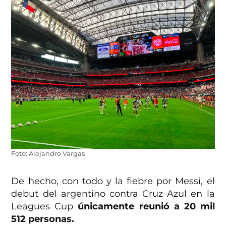
Foto: Alejandro Vargas
De hecho, con todo y la fiebre por Messi, el
debut del argentino contra Cruz Azul en la
Leagues Cup
únicamente reunió a 20 mil
512 personas.