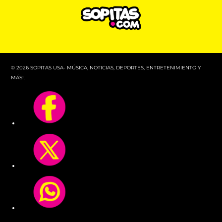
© 2026 SOPITAS USA- MÚSICA, NOTICIAS, DEPORTES, ENTRETENIMIENTO Y
MÁS!.