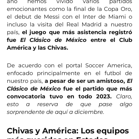
año hemos vivido varios partidos
emocionantes como la final de la Copa Oro,
el debut de Messi con el Inter de Miami o
incluso la visita del Real Madrid a nuestro
país,
el juego que más asistencia registró
fue
El Clásico de México
entre el Club
América y las Chivas.
De acuerdo con el portal Soccer America,
enfocado principalmente en el futbol de
nuestro país,
a pesar de ser un amistoso,
El
Clásico de México
fue el partido que más
convocatoria tuvo en todo 2023.
Claro,
esto a reserva de que pase algo
sorprendente de aquí a diciembre.
Chivas y América: Los equipos