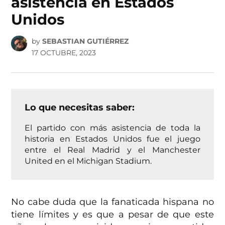
asistencia en Estados
Unidos
by
SEBASTIAN GUTIÉRREZ
17 OCTUBRE, 2023
Lo que necesitas saber:
El partido con más asistencia de toda la
historia en Estados Unidos fue el juego
entre el Real Madrid y el Manchester
United en el Michigan Stadium.
No cabe duda que la fanaticada hispana no
tiene límites y es que a pesar de que este