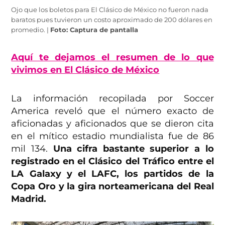
Ojo que los boletos para El Clásico de México no fueron nada
baratos pues tuvieron un costo aproximado de 200 dólares en
promedio. |
Foto: Captura de pantalla
Aquí te dejamos el resumen de lo que
vivimos en El Clásico de México
La información recopilada por Soccer
America reveló que el número exacto de
aficionadas y aficionados que se dieron cita
en el mítico estadio mundialista fue de 86
mil 134.
Una cifra bastante superior a lo
registrado en el Clásico del Tráfico entre el
LA Galaxy y el LAFC, los partidos de la
Copa Oro y la gira norteamericana del Real
Madrid.