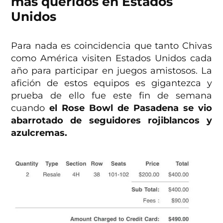
más queridos en Estados
Unidos
Para nada es coincidencia que tanto Chivas
como América visiten Estados Unidos cada
año para participar en juegos amistosos. La
afición de estos equipos es gigantezca y
prueba de ello fue este fin de semana
cuando
el Rose Bowl de Pasadena se vio
abarrotado de seguidores rojiblancos y
azulcremas.