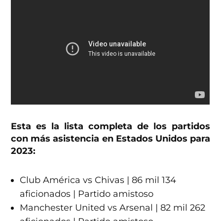
Esta es la lista completa de los partidos
con más asistencia en Estados Unidos para
2023:
Club América vs Chivas | 86 mil 134
aficionados | Partido amistoso
Manchester United vs Arsenal | 82 mil 262