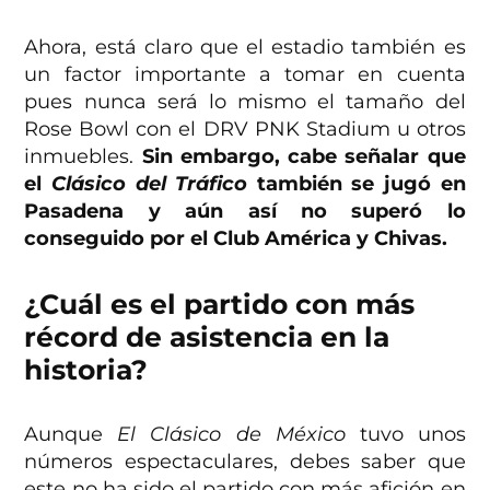
Ahora, está claro que el estadio también es
un factor importante a tomar en cuenta
pues nunca será lo mismo el tamaño del
Rose Bowl con el DRV PNK Stadium u otros
inmuebles.
Sin embargo, cabe señalar que
el
Clásico del Tráfico
también se jugó en
Pasadena y aún así no superó lo
conseguido por el Club América y Chivas.
¿Cuál es el partido con más
récord de asistencia en la
historia?
Aunque
El Clásico de México
tuvo unos
números espectaculares, debes saber que
este no ha sido el partido con más afición en