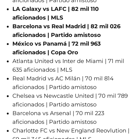
aficionados | Partido amistoso
LA Galaxy vs LAFC | 82 mil 110
aficionados | MLS
Barcelona vs Real Madrid | 82 mil 026
aficionados | Partido amistoso
México vs Panamá | 72 mil 963
aficionados | Copa Oro
Atlanta United vs Inter de Miami | 71 mil
635 aficionados | MLS
Real Madrid vs AC Milán | 70 mil 814
aficionados | Partido amistoso
Chelsea vs Newcastle United | 70 mil 789
aficionados | Partido amistoso
Barcelona vs Arsenal | 70 mil 223
aficionados | Partido amistoso
Charlotte FC vs New England Reovlution |