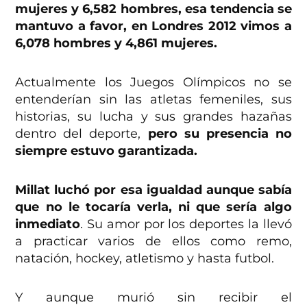
mujeres y 6,582 hombres, esa tendencia se
mantuvo a favor, en Londres 2012 vimos a
6,078 hombres y 4,861 mujeres.
Actualmente los Juegos Olímpicos no se
entenderían sin las atletas femeniles, sus
historias, su lucha y sus grandes hazañas
dentro del deporte,
pero su presencia no
siempre estuvo garantizada.
Millat luchó por esa igualdad aunque sabía
que no le tocaría verla, ni que sería algo
inmediato
. Su amor por los deportes la llevó
a practicar varios de ellos como remo,
natación, hockey, atletismo y hasta futbol.
Y aunque murió sin recibir el