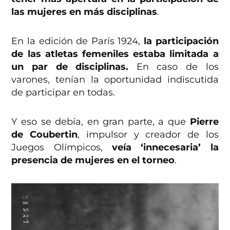
las mujeres en más disciplinas
.
En la edición de París 1924,
la participación
de las atletas femeniles estaba limitada a
un par de disciplinas.
En caso de los
varones, tenían la oportunidad indiscutida
de participar en todas.
Y eso se debía, en gran parte, a que
Pierre
de Coubertin
, impulsor y creador de los
Juegos Olímpicos,
veía ‘innecesaria’ la
presencia de mujeres en el torneo
.