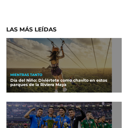
LAS MÁS LEÍDAS
MIENTRAS TANTO
Día del Niño: Diviértete como chavito en estos
parques de la Riviera Maya