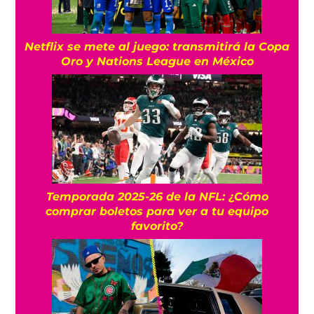
Netflix se mete al juego: transmitirá la Copa
Oro y Nations League en México
Temporada 2025-26 de la NFL: ¿Cómo
comprar boletos para ver a tu equipo
favorito?