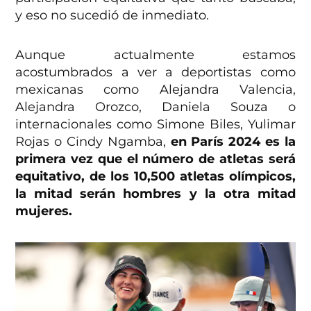
y eso no sucedió de inmediato.
Aunque actualmente estamos
acostumbrados a ver a deportistas como
mexicanas como Alejandra Valencia,
Alejandra Orozco, Daniela Souza o
internacionales como Simone Biles, Yulimar
Rojas o Cindy Ngamba,
en París 2024 es la
primera vez que el número de atletas será
equitativo, de los 10,500 atletas olímpicos,
la mitad serán hombres y la otra mitad
mujeres.