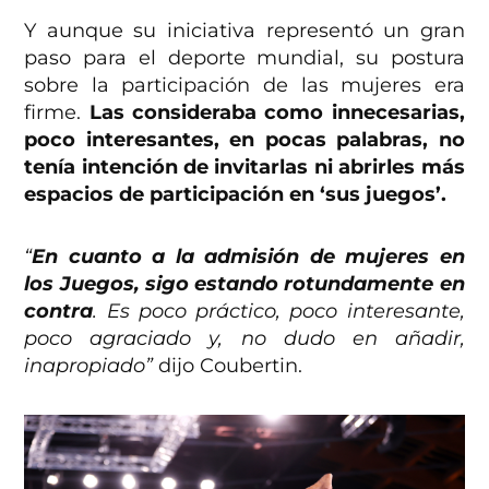
Y aunque su iniciativa representó un gran
paso para el deporte mundial, su postura
sobre la participación de las mujeres era
firme.
Las consideraba como innecesarias,
poco interesantes, en pocas palabras, no
tenía intención de invitarlas ni abrirles más
espacios de participación en ‘sus juegos’.
“
En cuanto a la admisión de mujeres en
los Juegos, sigo estando rotundamente en
contra
. Es poco práctico, poco interesante,
poco agraciado y, no dudo en añadir,
inapropiado”
dijo Coubertin.