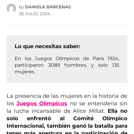
by
DANIELA BÁRCENAS
26 JULIO, 2024
Lo que necesitas saber:
En los Juegos Olímpicos de París 1924,
participaron 3089 hombres, y solo 135
mujeres.
La presencia de las mujeres en la historia de
los
Juegos Olímpicos
no se entendería sin
la lucha incansable de Alice Millat.
Ella no
solo enfrentó al Comité Olímpico
Internacional, también ganó la batalla para
tener más apertura en la participación de