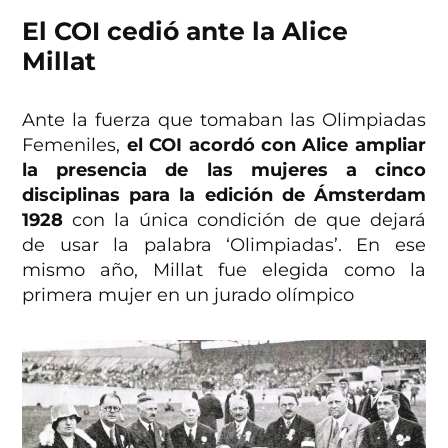
El COI cedió ante la Alice
Millat
Ante la fuerza que tomaban las Olimpiadas
Femeniles,
el COI acordó con Alice ampliar
la presencia de las mujeres a cinco
disciplinas para la edición de Ámsterdam
1928
con la única condición de que dejará
de usar la palabra ‘Olimpiadas’. En ese
mismo año, Millat fue elegida como la
primera mujer en un jurado olímpico