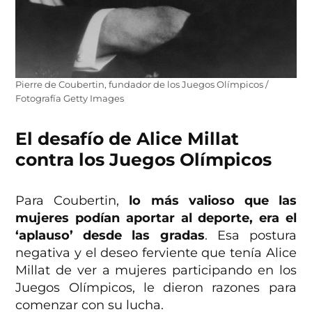
Pierre de Coubertin, fundador de los Juegos Olímpicos /
Fotografía Getty Images
El desafío de Alice Millat
contra los Juegos Olímpicos
Para Coubertin,
lo más valioso que las
mujeres podían aportar al deporte, era el
‘aplauso’ desde las gradas
. Esa postura
negativa y el deseo ferviente que tenía Alice
Millat de ver a mujeres participando en los
Juegos Olímpicos, le dieron razones para
comenzar con su lucha.