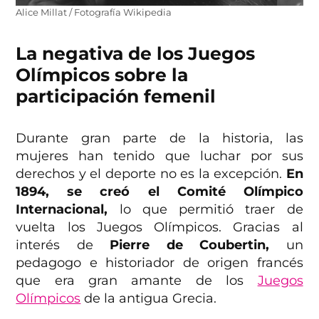
Alice Millat / Fotografía Wikipedia
La negativa de los Juegos
Olímpicos sobre la
participación femenil
Durante gran parte de la historia, las
mujeres han tenido que luchar por sus
derechos y el deporte no es la excepción.
En
1894, se creó el Comité Olímpico
Internacional,
lo que permitió traer de
vuelta los Juegos Olímpicos. Gracias al
interés de
Pierre de Coubertin,
un
pedagogo e historiador de origen francés
que era gran amante de los
Juegos
Olímpicos
de la antigua Grecia.