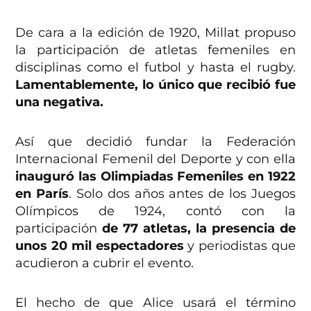
De cara a la edición de 1920, Millat propuso
la participación de atletas femeniles en
disciplinas como el futbol y hasta el rugby.
Lamentablemente, lo único que recibió fue
una negativa.
Así que decidió fundar la Federación
Internacional Femenil del Deporte y con ella
inauguró las Olimpiadas Femeniles en 1922
en París
. Solo dos años antes de los Juegos
Olímpicos de 1924, contó con la
participación
de 77 atletas, la presencia de
unos 20 mil espectadores
y periodistas que
acudieron a cubrir el evento.
El hecho de que Alice usará el término