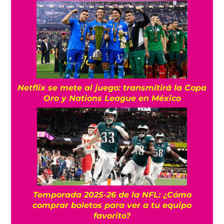
Netflix se mete al juego: transmitirá la Copa
Oro y Nations League en México
Temporada 2025-26 de la NFL: ¿Cómo
comprar boletos para ver a tu equipo
favorito?