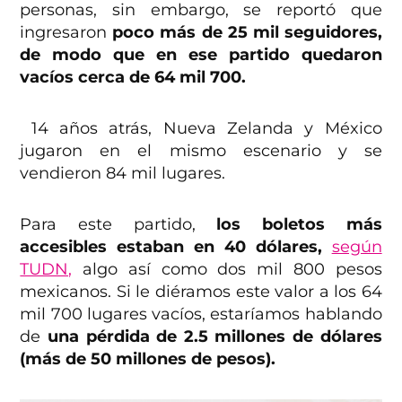
personas, sin embargo, se reportó que
ingresaron
poco más de 25 mil seguidores,
de modo que en ese partido quedaron
vacíos cerca de 64 mil 700.
14 años atrás, Nueva Zelanda y México
jugaron en el mismo escenario y se
vendieron 84 mil lugares.
Para este partido,
los boletos más
accesibles estaban en 40 dólares,
según
TUDN,
algo así como dos mil 800 pesos
mexicanos. Si le diéramos este valor a los 64
mil 700 lugares vacíos, estaríamos hablando
de
una pérdida de 2.5 millones de dólares
(más de 50 millones de pesos).