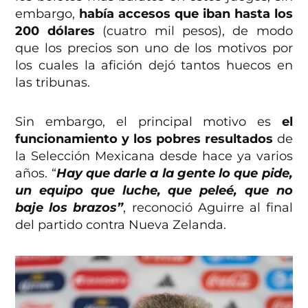
embargo,
había accesos que iban hasta los
200 dólares
(cuatro mil pesos), de modo
que los precios son uno de los motivos por
los cuales la afición dejó tantos huecos en
las tribunas.
Sin embargo, el principal motivo es
el
funcionamiento y los pobres resultados
de
la Selección Mexicana desde hace ya varios
años. “
Hay que darle a la gente lo que pide,
un equipo que luche, que peleé, que no
baje los brazos”
, reconoció Aguirre al final
del partido contra Nueva Zelanda.