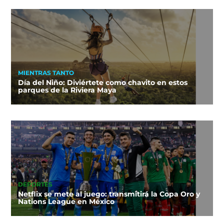
MIENTRAS TANTO
Día del Niño: Diviértete como chavito en estos
parques de la Riviera Maya
DEPORTES
Netflix se mete al juego: transmitirá la Copa Oro y
Nations League en México