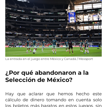
La entrada en el juego entre México y Canadá / Mexsport
¿Por qué abandonaron a la
Selección de México?
Hay que aclarar que hemos hecho este
cálculo de dinero tomando en cuenta solo
los boletos más baratos en estos juegos, sin