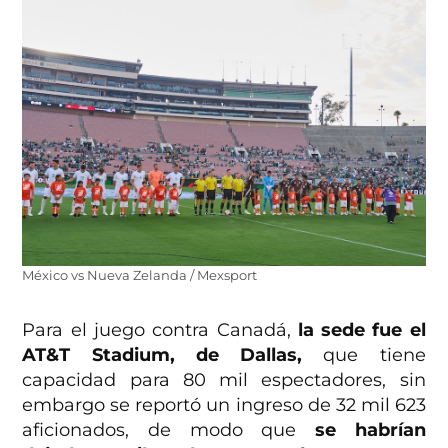
México vs Nueva Zelanda / Mexsport
Para el juego contra Canadá,
la sede fue el
AT&T Stadium, de Dallas,
que tiene
capacidad para 80 mil espectadores, sin
embargo se reportó un ingreso de 32 mil 623
aficionados, de modo que
se habrían