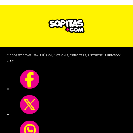
© 2026 SOPITAS USA- MÚSICA, NOTICIAS, DEPORTES, ENTRETENIMIENTO Y
MÁS!.