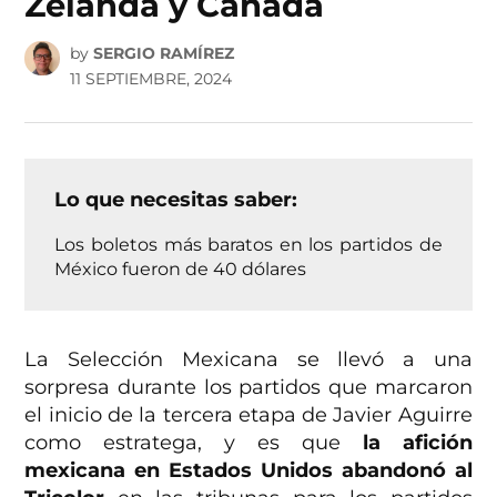
Zelanda y Canadá
by
SERGIO RAMÍREZ
11 SEPTIEMBRE, 2024
Lo que necesitas saber:
Los boletos más baratos en los partidos de
México fueron de 40 dólares
La Selección Mexicana se llevó a una
sorpresa durante los partidos que marcaron
el inicio de la tercera etapa de Javier Aguirre
como estratega, y es que
la afición
mexicana en Estados Unidos abandonó al