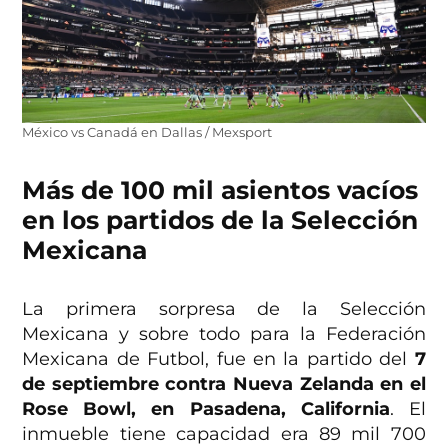
México vs Canadá en Dallas / Mexsport
Más de 100 mil asientos vacíos
en los partidos de la Selección
Mexicana
La primera sorpresa de la Selección
Mexicana y sobre todo para la Federación
Mexicana de Futbol, fue en la partido del
7
de septiembre contra Nueva Zelanda en el
Rose Bowl, en Pasadena, California
. El
inmueble tiene capacidad era 89 mil 700