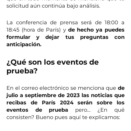
solicitud aún continúa bajo análisis.
La conferencia de prensa será de 18:00 a
18:45 (hora de París) y
de hecho ya puedes
formular y dejar tus preguntas con
anticipación.
¿Qué son los eventos de
prueba?
En el correo electrónico se menciona que
de
julio a septiembre de 2023 las noticias que
recibas de París 2024 serán sobre los
eventos de prueba
pero… ¿En qué
consisten? Bueno pues aquí te explicamos: