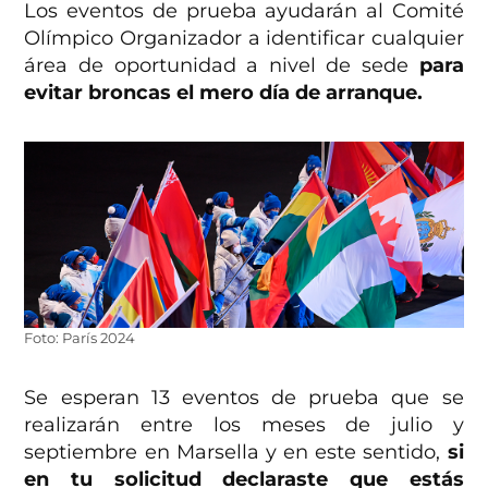
Los eventos de prueba ayudarán al Comité
Olímpico Organizador a identificar cualquier
área de oportunidad a nivel de sede
para
evitar broncas el mero día de arranque.
Foto: París 2024
Se esperan 13 eventos de prueba que se
realizarán entre los meses de julio y
septiembre en Marsella y en este sentido,
si
en tu solicitud declaraste que estás