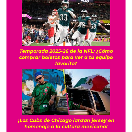
Temporada 2025-26 de la NFL: ¿Cómo
comprar boletos para ver a tu equipo
favorito?
¡Los Cubs de Chicago lanzan jersey en
homenaje a la cultura mexicana!