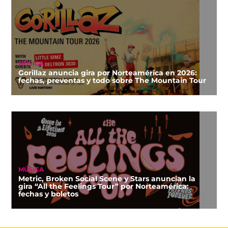
MÚSICA
Gorillaz anuncia gira por Norteamérica en 2026:
fechas, preventas y todo sobre The Mountain Tour
MÚSICA
Metric, Broken Social Scene y Stars anuncian la
gira “All the Feelings Tour” por Norteamérica:
fechas y boletos