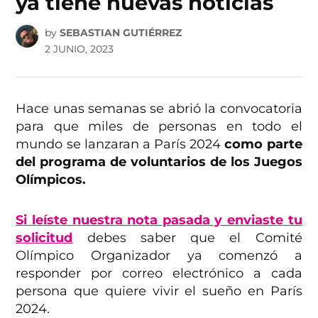
ya tiene nuevas noticias
by
SEBASTIAN GUTIÉRREZ
2 JUNIO, 2023
Hace unas semanas se abrió la convocatoria
para que miles de personas en todo el
mundo se lanzaran a París 2024
como parte
del programa de voluntarios de los Juegos
Olímpicos.
Si leíste nuestra nota pasada y enviaste tu
solicitud
debes saber que el Comité
Olímpico Organizador ya comenzó a
responder por correo electrónico a cada
persona que quiere vivir el sueño en París
2024.