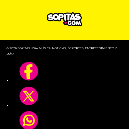
© 2026 SOPITAS USA- MÚSICA, NOTICIAS, DEPORTES, ENTRETENIMIENTO Y
MÁS!.