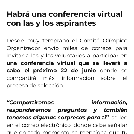
Habrá una conferencia virtual
con las y los aspirantes
Desde muy temprano el Comité Olímpico
Organizador envió miles de correos para
invitar a las y los voluntarios a participar en
una conferencia virtual que se llevará a
cabo el próximo 22 de junio
donde se
compartirá más información sobre el
proceso de selección.
“Compartiremos información,
responderemos preguntas y también
tenemos algunas sorpresas para ti”
, se lee
en el correo electrónico, donde cabe señalar
que en todo momento se menciona que tu