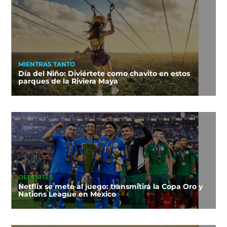
MIENTRAS TANTO
Día del Niño: Diviértete como chavito en estos
parques de la Riviera Maya
DEPORTES
Netflix se mete al juego: transmitirá la Copa Oro y
Nations League en México