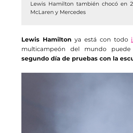
Lewis Hamilton también chocó en 20
McLaren y Mercedes
Lewis Hamilton
ya está con todo
multicampeón del mundo puede 
segundo día de pruebas con la escud