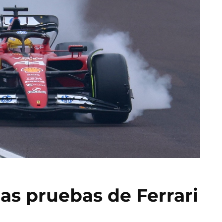
as pruebas de Ferrari