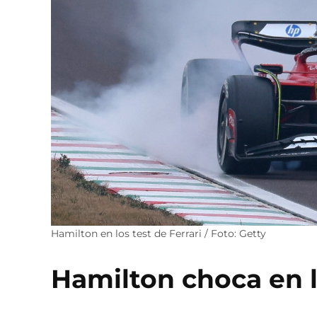
Hamilton en los test de Ferrari / Foto: Getty
Hamilton choca en l