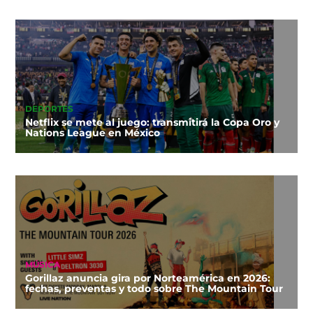
DEPORTES
Netflix se mete al juego: transmitirá la Copa Oro y
Nations League en México
MÚSICA
Gorillaz anuncia gira por Norteamérica en 2026:
fechas, preventas y todo sobre The Mountain Tour