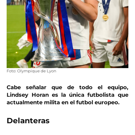
Foto: Olympique de Lyon
Cabe señalar que de todo el equipo,
Lindsey Horan es la única futbolista que
actualmente milita en el futbol europeo.
Delanteras