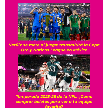
Netflix se mete al juego: transmitirá la Copa
Oro y Nations League en México
Temporada 2025-26 de la NFL: ¿Cómo
comprar boletos para ver a tu equipo
favorito?