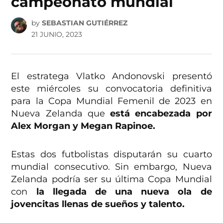
campeonato mundial
by
SEBASTIAN GUTIÉRREZ
21 JUNIO, 2023
El estratega Vlatko Andonovski presentó
este miércoles su convocatoria definitiva
para la Copa Mundial Femenil de 2023 en
Nueva Zelanda que
está encabezada por
Alex Morgan y Megan Rapinoe.
Estas dos futbolistas disputarán su cuarto
mundial consecutivo. Sin embargo, Nueva
Zelanda podría ser su última Copa Mundial
con
la llegada de una nueva ola de
jovencitas llenas de sueños y talento.