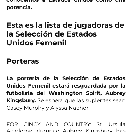
potencia.
Esta es la lista de jugadoras de
la Selección de Estados
Unidos Femenil
Porteras
La portería de la Selección de Estados
Unidos Femenil estará resguardada por la
futbolista del Washington Spirit, Aubrey
Kingsbury.
Se espera que las suplentes sean
Casey Murphy y Alyssa Naeher.
FOR CINCY AND COUNTRY: St. Ursula
Academy alumnae Aubrey Kingsbury has