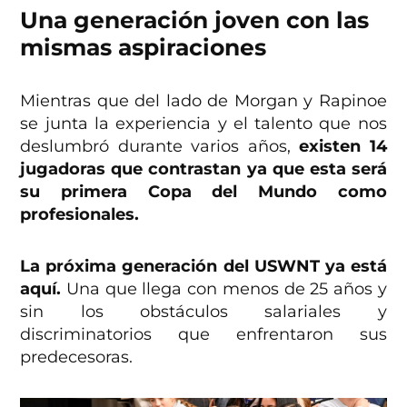
Una generación joven con las
mismas aspiraciones
Mientras que del lado de Morgan y Rapinoe
se junta la experiencia y el talento que nos
deslumbró durante varios años,
existen 14
jugadoras que contrastan ya que esta será
su primera Copa del Mundo como
profesionales.
La próxima generación del USWNT ya está
aquí.
Una que llega con menos de 25 años y
sin los obstáculos salariales y
discriminatorios que enfrentaron sus
predecesoras.