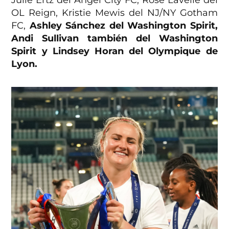
OL Reign, Kristie Mewis del NJ/NY Gotham
FC,
Ashley Sánchez del Washington Spirit,
Andi Sullivan también del Washington
Spirit y Lindsey Horan del Olympique de
Lyon.