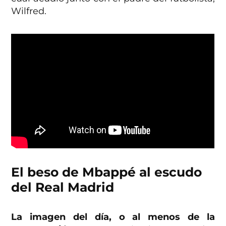
Wilfred.
El beso de Mbappé al escudo
del Real Madrid
La imagen del día, o al menos de la