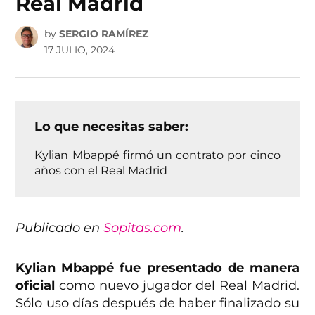
Real Madrid
by
SERGIO RAMÍREZ
17 JULIO, 2024
Lo que necesitas saber:
Kylian Mbappé firmó un contrato por cinco
años con el Real Madrid
Publicado en
Sopitas.com
.
Kylian Mbappé fue presentado de manera
oficial
como nuevo jugador del Real Madrid.
Sólo uso días después de haber finalizado su