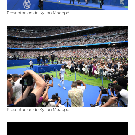
Presentacion de Kylian Mbappé
Presentacion de Kylian Mbappé