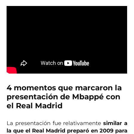
4 momentos que marcaron la
presentación de Mbappé con
el Real Madrid
La presentación fue relativamente
similar a
la que el Real Madrid preparó en 2009 para