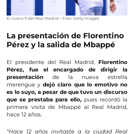
El nuevo 9 del Real Madrid – Foto: Getty Images
La presentación de Florentino
Pérez y la salida de Mbappé
El presidente del Real Madrid,
Florentino
Pérez, fue el encargado de dirigir la
presentación
de la nueva estrella
merengue y
dejó claro que lo emotivo no
es lo suyo, a pesar de que tuvo un discurso
que se prestaba para ello,
pues recordó la
primera visita de Mbappé al Real Madrid,
hace 12 años.
“Hace 12 años invitaste a la ciudad Real