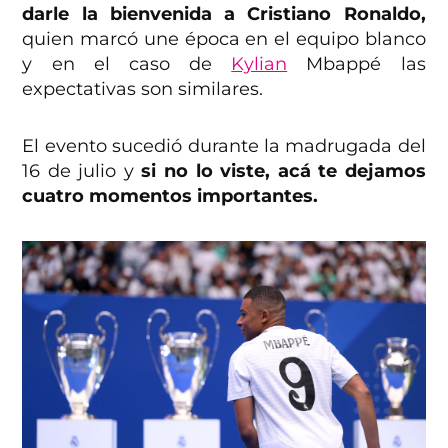
darle la bienvenida a Cristiano Ronaldo,
quien marcó une época en el equipo blanco
y en el caso de
Kylian
Mbappé las
expectativas son similares.
El evento sucedió durante la madrugada del
16 de julio y
si no lo viste, acá te dejamos
cuatro momentos importantes.