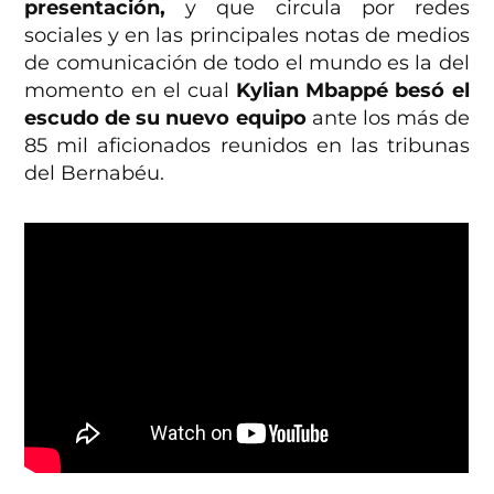
presentación,
y que circula por redes
sociales y en las principales notas de medios
de comunicación de todo el mundo es la del
momento en el cual
Kylian Mbappé besó el
escudo de su nuevo equipo
ante los más de
85 mil aficionados reunidos en las tribunas
del Bernabéu.