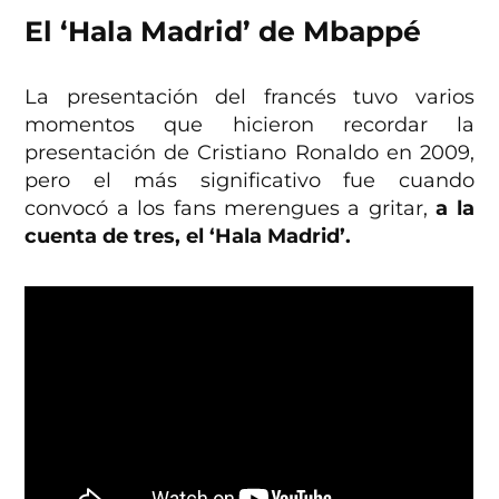
El ‘Hala Madrid’ de Mbappé
La presentación del francés tuvo varios
momentos que hicieron recordar la
presentación de Cristiano Ronaldo en 2009,
pero el más significativo fue cuando
convocó a los fans merengues a gritar,
a la
cuenta de tres, el ‘Hala Madrid’.