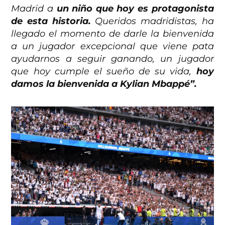
Madrid a
un niño que hoy es protagonista
de esta historia.
Queridos madridistas, ha
llegado el momento de darle la bienvenida
a un jugador excepcional que viene pata
ayudarnos a seguir ganando, un jugador
que hoy cumple el sueño de su vida,
hoy
damos la bienvenida a Kylian Mbappé”.