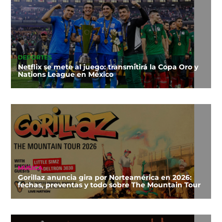
DEPORTES
Netflix se mete al juego: transmitirá la Copa Oro y
Nations League en México
MÚSICA
Gorillaz anuncia gira por Norteamérica en 2026:
fechas, preventas y todo sobre The Mountain Tour