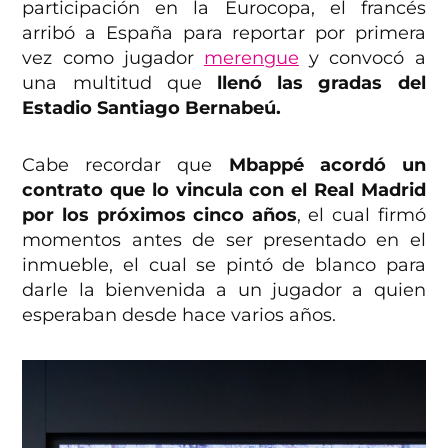
participación en la Eurocopa, el francés
arribó a España para reportar por primera
vez como jugador
merengue
y convocó a
una multitud que
llenó las gradas del
Estadio Santiago Bernabeú.
Cabe recordar que
Mbappé acordó un
contrato que lo vincula con el Real Madrid
por los próximos cinco años
, el cual firmó
momentos antes de ser presentado en el
inmueble, el cual se pintó de blanco para
darle la bienvenida a un jugador a quien
esperaban desde hace varios años.