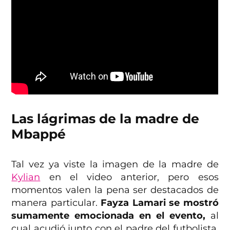
Las lágrimas de la madre de
Mbappé
Tal vez ya viste la imagen de la madre de
Kylian
en el video anterior, pero esos
momentos valen la pena ser destacados de
manera particular.
Fayza Lamari se mostró
sumamente emocionada en el evento,
al
cual acudió junto con el padre del futbolista,