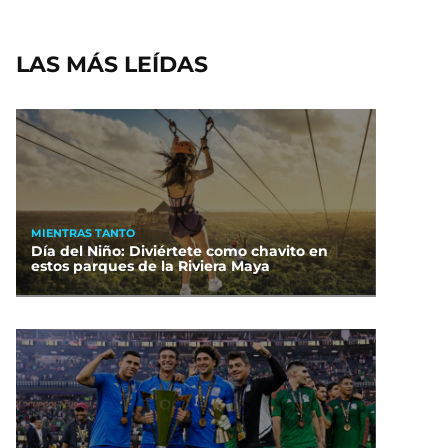
LAS MÁS LEÍDAS
MIENTRAS TANTO
Día del Niño: Diviértete como chavito en
estos parques de la Riviera Maya