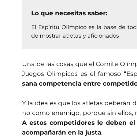
Lo que necesitas saber:
El Espíritu Olímpico es la base de t
de mostrar atletas y aficionados
Una de las cosas que el Comité Olím
Juegos Olímpicos es el famoso “Esp
sana competencia entre competid
Y la idea es que los atletas deberán 
no como enemigo, porque sin ellos, n
A estos competidores le deben el
acompañarán en la justa
.